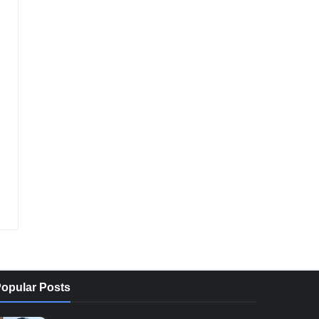
opular Posts