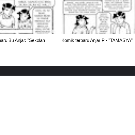
aru Bu Anjar: "Sekolah
Komik terbaru Anjar P - "TAMASYA"