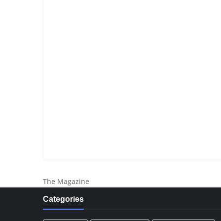
The Magazine
Categories