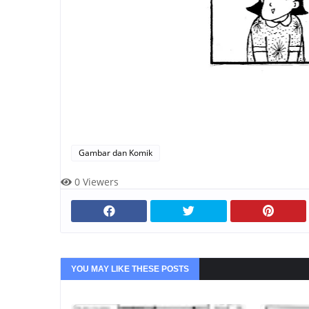
Gambar dan Komik
0
Viewers
YOU MAY LIKE THESE POSTS