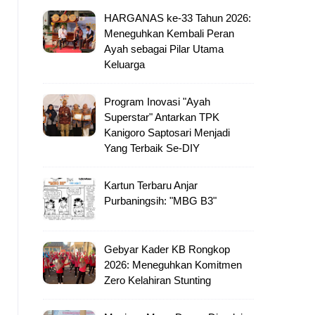
HARGANAS ke-33 Tahun 2026:
Meneguhkan Kembali Peran
Ayah sebagai Pilar Utama
Keluarga
Program Inovasi "Ayah
Superstar" Antarkan TPK
Kanigoro Saptosari Menjadi
Yang Terbaik Se-DIY
Kartun Terbaru Anjar
Purbaningsih: "MBG B3"
Gebyar Kader KB Rongkop
2026: Meneguhkan Komitmen
Zero Kelahiran Stunting