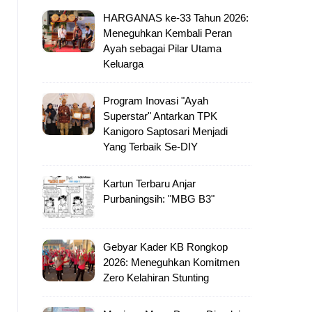
HARGANAS ke-33 Tahun 2026:
Meneguhkan Kembali Peran
Ayah sebagai Pilar Utama
Keluarga
Program Inovasi "Ayah
Superstar" Antarkan TPK
Kanigoro Saptosari Menjadi
Yang Terbaik Se-DIY
Kartun Terbaru Anjar
Purbaningsih: "MBG B3"
Gebyar Kader KB Rongkop
2026: Meneguhkan Komitmen
Zero Kelahiran Stunting