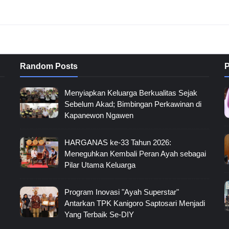
Random Posts
P
Menyiapkan Keluarga Berkualitas Sejak
Sebelum Akad; Bimbingan Perkawinan di
Kapanewon Ngawen
HARGANAS ke-33 Tahun 2026:
Meneguhkan Kembali Peran Ayah sebagai
Pilar Utama Keluarga
Program Inovasi "Ayah Superstar"
Antarkan TPK Kanigoro Saptosari Menjadi
Yang Terbaik Se-DIY