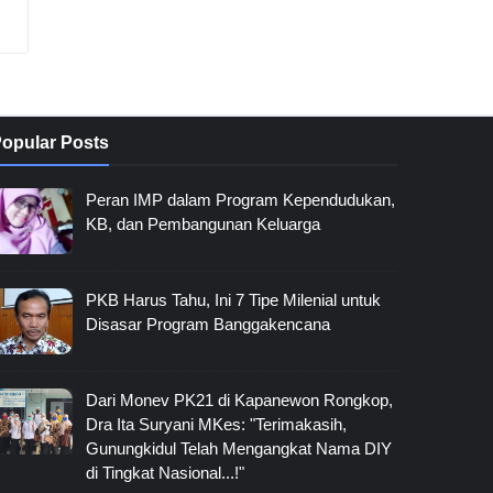
opular Posts
Peran IMP dalam Program Kependudukan,
KB, dan Pembangunan Keluarga
PKB Harus Tahu, Ini 7 Tipe Milenial untuk
Disasar Program Banggakencana
Dari Monev PK21 di Kapanewon Rongkop,
Dra Ita Suryani MKes: "Terimakasih,
Gunungkidul Telah Mengangkat Nama DIY
di Tingkat Nasional...!"