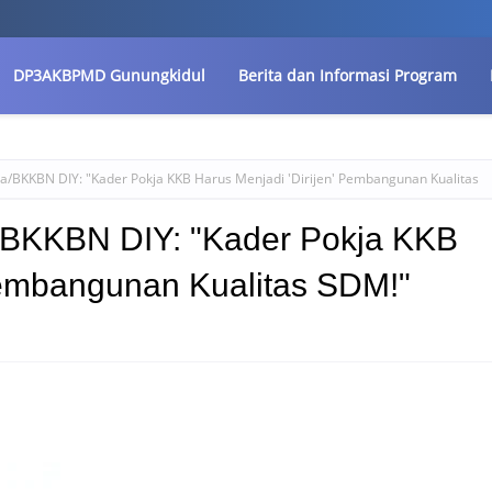
DP3AKBPMD Gunungkidul
Berita dan Informasi Program
BKKBN DIY: "Kader Pokja KKB Harus Menjadi 'Dirijen' Pembangunan Kualitas
BKKBN DIY: "Kader Pokja KKB
 Pembangunan Kualitas SDM!"