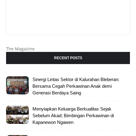
The Magazine
RECENT POSTS
Sinergi Lintas Sektor di Kalurahan Bleberan:
Bersama Cegah Perkawinan Anak demi
Generasi Berdaya Saing
Menyiapkan Keluarga Berkualitas Sejak
Sebelum Akad; Bimbingan Perkawinan di
Kapanewon Ngawen