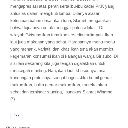
mengapresiasi atas peran serta ibu-ibu kader PKK yang
antusias dalam mengikuti lomba. Ditanya alasan
ketentuan bahan dasar ikan tuna, Slamet mengatakan
bahwa tujuannya untuk menggali potensi lokal. "Di
wilayah Girisubo ikan tuna kan tersedia melimpah. Ikan
laut juga makanan yang sehat. Harapannya menu-menu
yang menarik, variatif, dan khas ikan tuna akan memicu
kegemaran konsumsi ikan di kalangan warga Girisubo. Di
sisi lain sekarang kita juga tengah digalakkan untuk
mencegah stunting. Nah, ikan laut, khususnya tuna,
kandungan proteinnya sangat bagus. Jika bumil gemar
makan ikan, balita gemar makan ikan, mereka akan
sehat dan terhindar stunting," pungkas Slamet Winarno.
(*)
PKK
0
Viewers