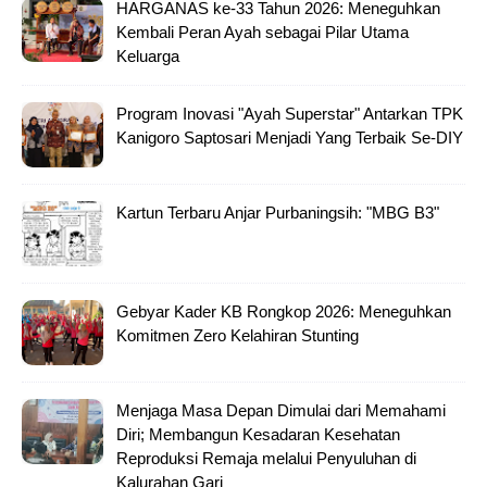
HARGANAS ke-33 Tahun 2026: Meneguhkan
Kembali Peran Ayah sebagai Pilar Utama
Keluarga
Program Inovasi "Ayah Superstar" Antarkan TPK
Kanigoro Saptosari Menjadi Yang Terbaik Se-DIY
Kartun Terbaru Anjar Purbaningsih: "MBG B3"
Gebyar Kader KB Rongkop 2026: Meneguhkan
Komitmen Zero Kelahiran Stunting
Menjaga Masa Depan Dimulai dari Memahami
Diri; Membangun Kesadaran Kesehatan
Reproduksi Remaja melalui Penyuluhan di
Kalurahan Gari