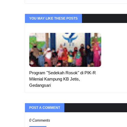
YOU MAY LIKE THESE POSTS
Program "Sedekah Rosok" di PIK-R
Milenial Kampung KB Jetis,
Gedangsari
POST A COMMENT
0 Comments