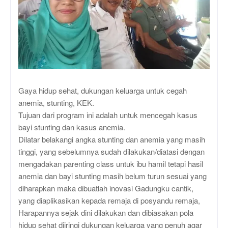
Gaya hidup sehat, dukungan keluarga untuk cegah
anemia, stunting, KEK.
Tujuan dari program ini adalah untuk mencegah kasus
bayi stunting dan kasus anemia.
Dilatar belakangi angka stunting dan anemia yang masih
tinggi, yang sebelumnya sudah dilakukan/diatasi dengan
mengadakan parenting class untuk ibu hamil tetapi hasil
anemia dan bayi stunting masih belum turun sesuai yang
diharapkan maka dibuatlah inovasi Gadungku cantik,
yang diaplikasikan kepada remaja di posyandu remaja,
Harapannya sejak dini dilakukan dan dibiasakan pola
hidup sehat diiringi dukungan keluarga yang penuh agar