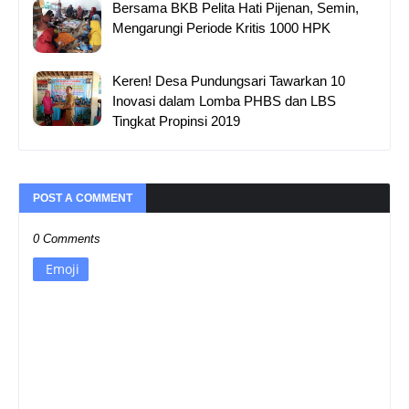
Bersama BKB Pelita Hati Pijenan, Semin,
Mengarungi Periode Kritis 1000 HPK
Keren! Desa Pundungsari Tawarkan 10
Inovasi dalam Lomba PHBS dan LBS
Tingkat Propinsi 2019
POST A COMMENT
0 Comments
Emoji