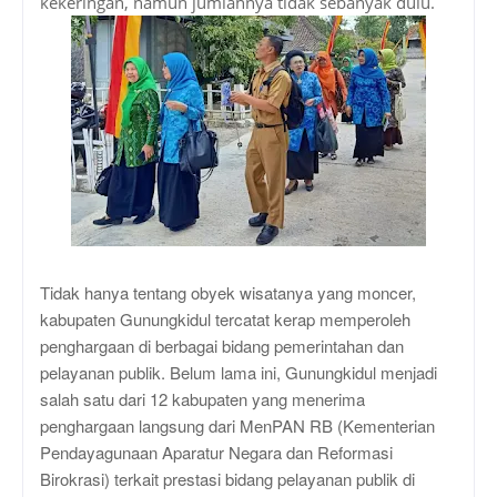
kekeringan, namun jumlahnya tidak sebanyak dulu.
Tidak hanya tentang obyek wisatanya yang moncer,
kabupaten Gunungkidul tercatat kerap memperoleh
penghargaan di berbagai bidang pemerintahan dan
pelayanan publik. Belum lama ini, Gunungkidul menjadi
salah satu dari 12 kabupaten yang menerima
penghargaan langsung dari MenPAN RB (Kementerian
Pendayagunaan Aparatur Negara dan Reformasi
Birokrasi) terkait prestasi bidang pelayanan publik di