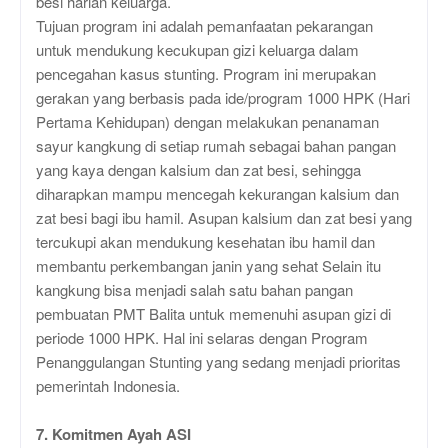
besi harian keluarga.
Tujuan program ini adalah pemanfaatan pekarangan
untuk mendukung kecukupan gizi keluarga dalam
pencegahan kasus stunting. Program ini merupakan
gerakan yang berbasis pada ide/program 1000 HPK (Hari
Pertama Kehidupan) dengan melakukan penanaman
sayur kangkung di setiap rumah sebagai bahan pangan
yang kaya dengan kalsium dan zat besi, sehingga
diharapkan mampu mencegah kekurangan kalsium dan
zat besi bagi ibu hamil. Asupan kalsium dan zat besi yang
tercukupi akan mendukung kesehatan ibu hamil dan
membantu perkembangan janin yang sehat Selain itu
kangkung bisa menjadi salah satu bahan pangan
pembuatan PMT Balita untuk memenuhi asupan gizi di
periode 1000 HPK. Hal ini selaras dengan Program
Penanggulangan Stunting yang sedang menjadi prioritas
pemerintah Indonesia.
7. Komitmen Ayah ASI