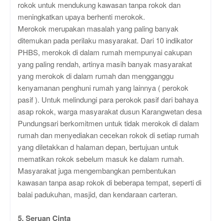
rokok untuk mendukung kawasan tanpa rokok dan
meningkatkan upaya berhenti merokok.
Merokok merupakan masalah yang paling banyak
ditemukan pada perilaku masyarakat. Dari 10 indikator
PHBS, merokok di dalam rumah mempunyai cakupan
yang paling rendah, artinya masih banyak masyarakat
yang merokok di dalam rumah dan mengganggu
kenyamanan penghuni rumah yang lainnya ( perokok
pasif ). Untuk melindungi para perokok pasif dari bahaya
asap rokok, warga masyarakat dusun Karangwetan desa
Pundungsari berkomitmen untuk tidak merokok di dalam
rumah dan menyediakan cecekan rokok di setiap rumah
yang diletakkan d halaman depan, bertujuan untuk
mematikan rokok sebelum masuk ke dalam rumah.
Masyarakat juga mengembangkan pembentukan
kawasan tanpa asap rokok di beberapa tempat, seperti di
balai padukuhan, masjid, dan kendaraan carteran.
5. Seruan Cinta