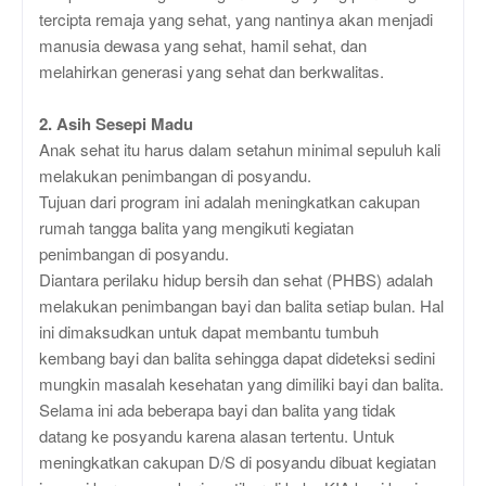
tercipta remaja yang sehat, yang nantinya akan menjadi
manusia dewasa yang sehat, hamil sehat, dan
melahirkan generasi yang sehat dan berkwalitas.
2. Asih Sesepi Madu
Anak sehat itu harus dalam setahun minimal sepuluh kali
melakukan penimbangan di posyandu.
Tujuan dari program ini adalah meningkatkan cakupan
rumah tangga balita yang mengikuti kegiatan
penimbangan di posyandu.
Diantara perilaku hidup bersih dan sehat (PHBS) adalah
melakukan penimbangan bayi dan balita setiap bulan. Hal
ini dimaksudkan untuk dapat membantu tumbuh
kembang bayi dan balita sehingga dapat dideteksi sedini
mungkin masalah kesehatan yang dimiliki bayi dan balita.
Selama ini ada beberapa bayi dan balita yang tidak
datang ke posyandu karena alasan tertentu. Untuk
meningkatkan cakupan D/S di posyandu dibuat kegiatan