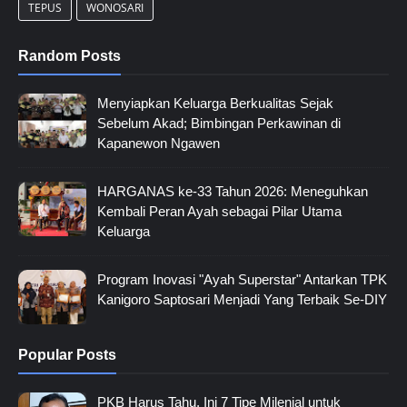
TEPUS
WONOSARI
Random Posts
Menyiapkan Keluarga Berkualitas Sejak
Sebelum Akad; Bimbingan Perkawinan di
Kapanewon Ngawen
HARGANAS ke-33 Tahun 2026: Meneguhkan
Kembali Peran Ayah sebagai Pilar Utama
Keluarga
Program Inovasi "Ayah Superstar" Antarkan TPK
Kanigoro Saptosari Menjadi Yang Terbaik Se-DIY
Popular Posts
PKB Harus Tahu, Ini 7 Tipe Milenial untuk