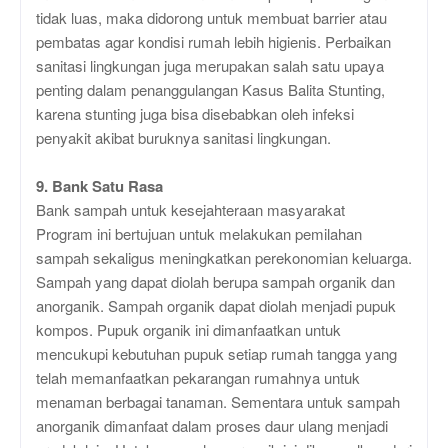
tidak luas, maka didorong untuk membuat barrier atau
pembatas agar kondisi rumah lebih higienis. Perbaikan
sanitasi lingkungan juga merupakan salah satu upaya
penting dalam penanggulangan Kasus Balita Stunting,
karena stunting juga bisa disebabkan oleh infeksi
penyakit akibat buruknya sanitasi lingkungan.
9. Bank Satu Rasa
Bank sampah untuk kesejahteraan masyarakat
Program ini bertujuan untuk melakukan pemilahan
sampah sekaligus meningkatkan perekonomian keluarga.
Sampah yang dapat diolah berupa sampah organik dan
anorganik. Sampah organik dapat diolah menjadi pupuk
kompos. Pupuk organik ini dimanfaatkan untuk
mencukupi kebutuhan pupuk setiap rumah tangga yang
telah memanfaatkan pekarangan rumahnya untuk
menaman berbagai tanaman. Sementara untuk sampah
anorganik dimanfaat dalam proses daur ulang menjadi