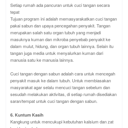
Setiap rumah ada pancuran untuk cuci tangan secara
tepat
Tujuan program ini adalah memasyarakatkan cuci tangan
pakai sabun dan upaya pencegahan penyakit. Tangan
merupakan salah satu organ tubuh yang menjadi
masuknya kuman dan mikroba penyebab penyakit ke
dalam mulut, hidung, dan organ tubuh lainnya. Selain itu
tangan juga media untuk menyalurkan kuman dari
manusia satu ke manusia lainnya.
Cuci tangan dengan sabun adalah cara untuk mencegah
penyakit masuk ke dalam tubuh. Untuk membiasakan
masyarakat agar selalu mencuci tangan sebelum dan
sesudah melakukan aktivitas, di setiap rumah disediakan
saran/tempat untuk cuci tangan dengan sabun.
6. Kuntum Kasih
Kangkung untuk mencukupi kebutuhan kalsium dan zat