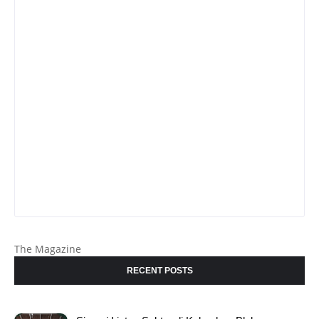
The Magazine
RECENT POSTS