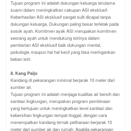
Tujuan program ini adalah dukungan keluarga terutama
suami dalam meningkatkan cakupan ASI eksklusif.
Keberhasilan ASI eksklusif sangat sulit dicapai tanpa
dukungan keluarga. Dukungan paling besar terletak pada
sosok ayah. Komitmen ayak ASI merupakan komitmen
seorang ayah untuk mendukung istrinya dalam
pemberian ASI eksklusif baik dukungan mental,
psikologis maupun hal hal kecil yang bisa meringankan
beban istri.
8. Kang Paijo
Kandang di pekarangan minimal berjarak 10 meter dari
sumber air.
Tujuan program ini adalah menjaga kualitas air bersih dan
sanitasi lingkungan, merupakan program pembinaan
yang bertujuan untuk meningkatkan level sanitasi dan
kebersihan lingkungan tempat tinggal, dengan cara
menempatkan kandang ternak peliharaan berjarak 10
meter dari sumber air dan rumah. Apabila pekarangan