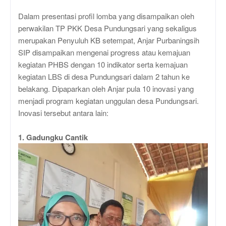
Dalam presentasi profil lomba yang disampaikan oleh
perwakilan TP PKK Desa Pundungsari yang sekaligus
merupakan Penyuluh KB setempat, Anjar Purbaningsih
SIP disampaikan mengenai progress atau kemajuan
kegiatan PHBS dengan 10 indikator serta kemajuan
kegiatan LBS di desa Pundungsari dalam 2 tahun ke
belakang. Dipaparkan oleh Anjar pula 10 inovasi yang
menjadi program kegiatan unggulan desa Pundungsari.
Inovasi tersebut antara lain:
1. Gadungku Cantik