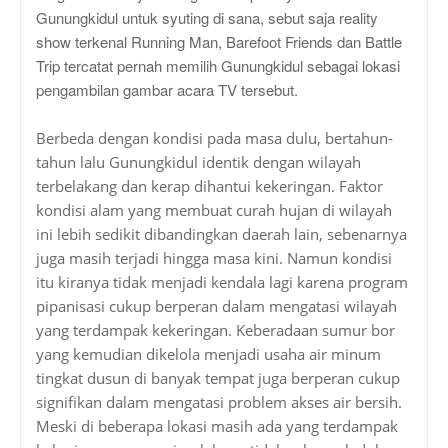
Gunungkidul untuk syuting di sana, sebut saja reality
show terkenal Running Man, Barefoot Friends dan Battle
Trip tercatat pernah memilih Gunungkidul sebagai lokasi
pengambilan gambar acara TV tersebut.
Berbeda dengan kondisi pada masa dulu, bertahun-
tahun lalu Gunungkidul identik dengan wilayah
terbelakang dan kerap dihantui kekeringan. Faktor
kondisi alam yang membuat curah hujan di wilayah
ini lebih sedikit dibandingkan daerah lain, sebenarnya
juga masih terjadi hingga masa kini. Namun kondisi
itu kiranya tidak menjadi kendala lagi karena program
pipanisasi cukup berperan dalam mengatasi wilayah
yang terdampak kekeringan. Keberadaan sumur bor
yang kemudian dikelola menjadi usaha air minum
tingkat dusun di banyak tempat juga berperan cukup
signifikan dalam mengatasi problem akses air bersih.
Meski di beberapa lokasi masih ada yang terdampak