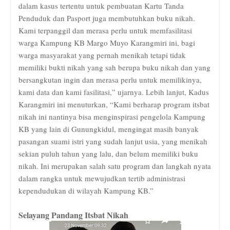
dalam kasus tertentu untuk pembuatan Kartu Tanda
Penduduk dan Pasport juga membutuhkan buku nikah.
Kami terpanggil dan merasa perlu untuk memfasilitasi
warga Kampung KB Margo Muyo Karangmiri ini, bagi
warga masyarakat yang pernah menikah tetapi tidak
memiliki bukti nikah yang sah berupa buku nikah dan yang
bersangkutan ingin dan merasa perlu untuk memilikinya,
kami data dan kami fasilitasi,” ujarnya. Lebih lanjut, Kadus
Karangmiri ini menuturkan, “Kami berharap program itsbat
nikah ini nantinya bisa menginspirasi pengelola Kampung
KB yang lain di Gunungkidul, mengingat masih banyak
pasangan suami istri yang sudah lanjut usia, yang menikah
sekian puluh tahun yang lalu, dan belum memiliki buku
nikah. Ini merupakan salah satu program dan langkah nyata
dalam rangka untuk mewujudkan tertib administrasi
kependudukan di wilayah Kampung KB.”
Selayang Pandang Itsbat Nikah