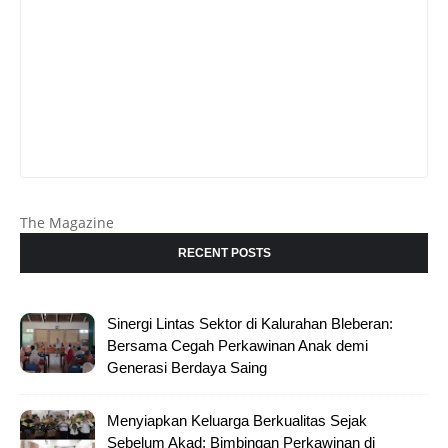
The Magazine
RECENT POSTS
Sinergi Lintas Sektor di Kalurahan Bleberan:
Bersama Cegah Perkawinan Anak demi
Generasi Berdaya Saing
Menyiapkan Keluarga Berkualitas Sejak
Sebelum Akad; Bimbingan Perkawinan di