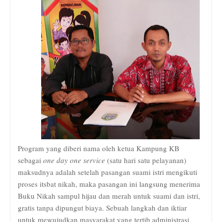
Program yang diberi nama oleh ketua Kampung KB
sebagai
one day one service
(satu hari satu pelayanan)
maksudnya adalah setelah pasangan suami istri mengikuti
proses itsbat nikah, maka pasangan ini langsung menerima
Buku Nikah sampul hijau dan merah untuk suami dan istri,
gratis tanpa dipungut biaya. Sebuah langkah dan iktiar
untuk mewujudkan masyarakat yang tertib administrasi