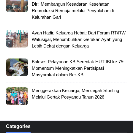
Diri; Membangun Kesadaran Kesehatan
Reproduksi Remaja melalui Penyuluhan di
Kalurahan Gari
Ayah Hadir, Keluarga Hebat; Dari Forum RT/RW
Watusigar, Menumbuhkan Gerakan Ayah yang
Lebih Dekat dengan Keluarga
Baksos Pelayanan KB Serentak HUT IBI ke-75:
Momentum Meningkatkan Partisipasi
Masyarakat dalam Ber-KB
Menggerakkan Keluarga, Mencegah Stunting
Melalui Gertak Posyandu Tahun 2026
Categories