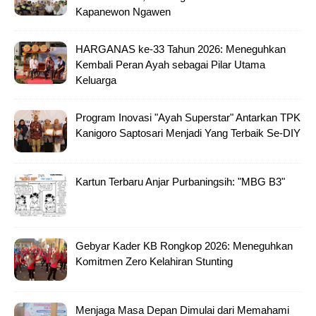
Kapanewon Ngawen
HARGANAS ke-33 Tahun 2026: Meneguhkan
Kembali Peran Ayah sebagai Pilar Utama
Keluarga
Program Inovasi "Ayah Superstar" Antarkan TPK
Kanigoro Saptosari Menjadi Yang Terbaik Se-DIY
Kartun Terbaru Anjar Purbaningsih: "MBG B3"
Gebyar Kader KB Rongkop 2026: Meneguhkan
Komitmen Zero Kelahiran Stunting
Menjaga Masa Depan Dimulai dari Memahami