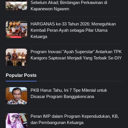
Sebelum Akad; Bimbingan Perkawinan di
Kapanewon Ngawen
HARGANAS ke-33 Tahun 2026: Meneguhkan
Kembali Peran Ayah sebagai Pilar Utama
Keluarga
Program Inovasi "Ayah Superstar" Antarkan TPK
Kanigoro Saptosari Menjadi Yang Terbaik Se-DIY
Popular Posts
PKB Harus Tahu, Ini 7 Tipe Milenial untuk
Disasar Program Banggakencana
Peran IMP dalam Program Kependudukan, KB,
dan Pembangunan Keluarga