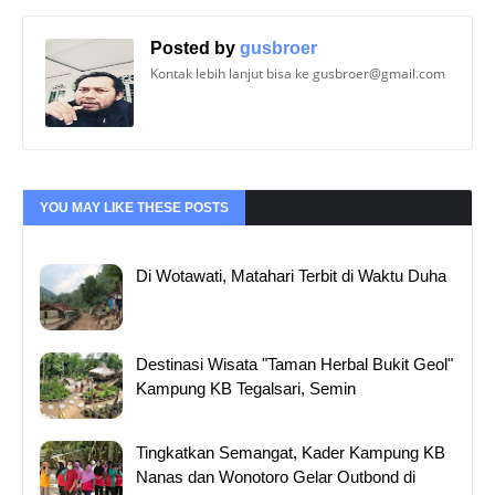
Posted by
gusbroer
Kontak lebih lanjut bisa ke gusbroer@gmail.com
YOU MAY LIKE THESE POSTS
Di Wotawati, Matahari Terbit di Waktu Duha
Destinasi Wisata "Taman Herbal Bukit Geol"
Kampung KB Tegalsari, Semin
Tingkatkan Semangat, Kader Kampung KB
Nanas dan Wonotoro Gelar Outbond di