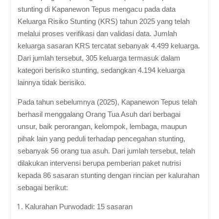
stunting di Kapanewon Tepus mengacu pada data
Keluarga Risiko Stunting (KRS) tahun 2025 yang telah
melalui proses verifikasi dan validasi data. Jumlah
keluarga sasaran KRS tercatat sebanyak 4.499 keluarga.
Dari jumlah tersebut, 305 keluarga termasuk dalam
kategori berisiko stunting, sedangkan 4.194 keluarga
lainnya tidak berisiko.
Pada tahun sebelumnya (2025), Kapanewon Tepus telah
berhasil menggalang Orang Tua Asuh dari berbagai
unsur, baik perorangan, kelompok, lembaga, maupun
pihak lain yang peduli terhadap pencegahan stunting,
sebanyak 56 orang tua asuh. Dari jumlah tersebut, telah
dilakukan intervensi berupa pemberian paket nutrisi
kepada 86 sasaran stunting dengan rincian per kalurahan
sebagai berikut:
Kalurahan Purwodadi: 15 sasaran