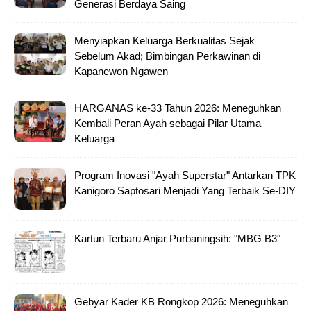
Generasi Berdaya Saing
Menyiapkan Keluarga Berkualitas Sejak
Sebelum Akad; Bimbingan Perkawinan di
Kapanewon Ngawen
HARGANAS ke-33 Tahun 2026: Meneguhkan
Kembali Peran Ayah sebagai Pilar Utama
Keluarga
Program Inovasi "Ayah Superstar" Antarkan TPK
Kanigoro Saptosari Menjadi Yang Terbaik Se-DIY
Kartun Terbaru Anjar Purbaningsih: "MBG B3"
Gebyar Kader KB Rongkop 2026: Meneguhkan