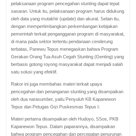
pelaksanaan program pencegahan stunting dapat tepat
sasaran. Untuk itu, pelaksanaan program harus didukung
oleh data yang mutakhir (update) dan akurat. Selain itu,
dengan mempertimbangkan perkembangan kebijakan
pemerintah terkait penganggaran program di masyarakat,
di mana pada sektor tertentu pendanaan cenderung
terbatas, Panewu Tepus menegaskan bahwa Program
Gerakan Orang Tua Asuh Cegah Stunting (Genting) yang
berbasis gotong royong masyarakat dapat menjadi salah
satu solusi yang efektif.
Rakor ini juga membahas materi terkait upaya
pencegahan dan penanganan stunting yang disampaikan
oleh dua narasumber, yaitu Penyuluh KB Kapanewon
Tepus dan Petugas Gizi Puskesmas Tepus I.
Materi pertama disampaikan oleh Hudoyo, SSos, PKB
Kapanewon Tepus. Dalam paparannya, disampaikan
bahwa program pencegahan dan percepatan penurunan