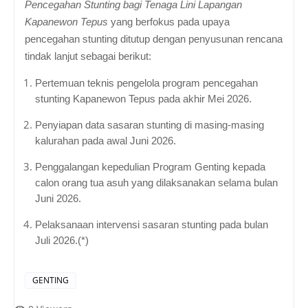
Pencegahan Stunting bagi Tenaga Lini Lapangan
Kapanewon Tepus
yang berfokus pada upaya
pencegahan stunting ditutup dengan penyusunan rencana
tindak lanjut sebagai berikut:
Pertemuan teknis pengelola program pencegahan
stunting Kapanewon Tepus pada akhir Mei 2026.
Penyiapan data sasaran stunting di masing-masing
kalurahan pada awal Juni 2026.
Penggalangan kepedulian Program Genting kepada
calon orang tua asuh yang dilaksanakan selama bulan
Juni 2026.
Pelaksanaan intervensi sasaran stunting pada bulan
Juli 2026.(*)
GENTING