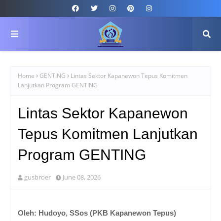
Home
GENTING
Lintas Sektor Kapanewon Tepus Komitmen
Lanjutkan Program GENTING
Lintas Sektor Kapanewon
Tepus Komitmen Lanjutkan
Program GENTING
gusbroer
June 08, 2026
Oleh: Hudoyo, SSos (PKB Kapanewon Tepus)