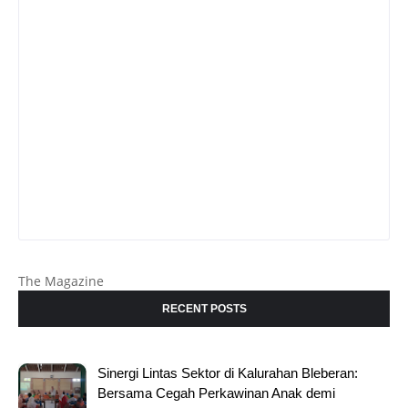
The Magazine
RECENT POSTS
Sinergi Lintas Sektor di Kalurahan Bleberan:
Bersama Cegah Perkawinan Anak demi