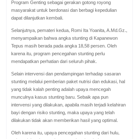
Program Genting sebagai gerakan gotong royong
masyarakat untuk berdonasi dan berbagi kepedulian
dapat dilanjutkan kembali.
Selanjutnya, pemateri kedua, Romi Ita Yoanita, A.Md.Gz.,
menyampaikan bahwa angka stunting di Kapanewon
Tepus masih berada pada angka 18,58 persen. Oleh
karena itu, program pencegahan stunting perlu
mendapatkan perhatian dari seluruh pihak.
Selain intervensi dan pendampingan terhadap sasaran
stunting melalui pemberian paket nutrisi dan edukasi, hal
yang tidak kalah penting adalah upaya mencegah
munculnya kasus stunting baru. Sebaik apa pun
intervensi yang dilakukan, apabila masih terjadi kelahiran
bayi dengan risiko stunting, maka upaya yang telah
dilakukan tidak akan memberikan hasil yang optimal.
Oleh karena itu, upaya pencegahan stunting dari hulu,