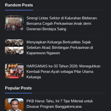
Random Posts
Sinergi Lintas Sektor di Kalurahan Bleberan:
Bersama Cegah Perkawinan Anak demi
Generasi Berdaya Saing
Menyiapkan Keluarga Berkualitas Sejak
Sebelum Akad; Bimbingan Perkawinan di
Kapanewon Ngawen
HARGANAS ke-33 Tahun 2026: Meneguhkan
Kembali Peran Ayah sebagai Pilar Utama
Keluarga
Popular Posts
PKB Harus Tahu, Ini 7 Tipe Milenial untuk
Disasar Program Banggakencana