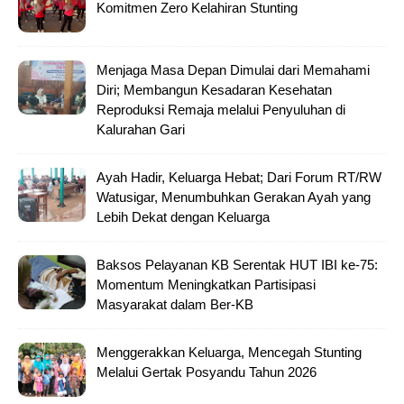
Komitmen Zero Kelahiran Stunting
Menjaga Masa Depan Dimulai dari Memahami
Diri; Membangun Kesadaran Kesehatan
Reproduksi Remaja melalui Penyuluhan di
Kalurahan Gari
Ayah Hadir, Keluarga Hebat; Dari Forum RT/RW
Watusigar, Menumbuhkan Gerakan Ayah yang
Lebih Dekat dengan Keluarga
Baksos Pelayanan KB Serentak HUT IBI ke-75:
Momentum Meningkatkan Partisipasi
Masyarakat dalam Ber-KB
Menggerakkan Keluarga, Mencegah Stunting
Melalui Gertak Posyandu Tahun 2026