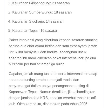
Kalurahan Giripanggung: 23 sasaran
Kalurahan Sumberwungu: 18 sasaran
Kalurahan Sidoharjo: 14 sasaran
Kalurahan Tepus: 16 sasaran
Paket intervensi yang diberikan kepada sasaran stunting
berupa dua ekor ayam betina dan satu ekor ayam jantan
untuk ibu menyusui dan baduta, sedangkan untuk
sasaran ibu hamil diberikan paket intervensi berupa dua
butir telur per hari selama tiga bulan.
Capaian jumlah orang tua asuh serta intervensi terhadap
sasaran stunting tersebut menjadi modal dan
penyemangat dalam upaya penanganan stunting di
Kapanewon Tepus. Namun demikian, jika dibandingkan
dengan jumlah data KRS, capaian tersebut masih relatif
jauh. Oleh karena itu, diharapkan pada tahun 2026