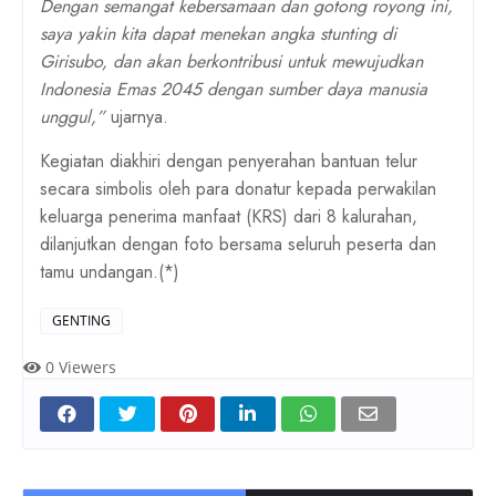
Dengan semangat kebersamaan dan gotong royong ini,
saya yakin kita dapat menekan angka stunting di
Girisubo, dan akan berkontribusi untuk mewujudkan
Indonesia Emas 2045 dengan sumber daya manusia
unggul,”
ujarnya.
Kegiatan diakhiri dengan penyerahan bantuan telur
secara simbolis oleh para donatur kepada perwakilan
keluarga penerima manfaat (KRS) dari 8 kalurahan,
dilanjutkan dengan foto bersama seluruh peserta dan
tamu undangan.(*)
GENTING
0
Viewers