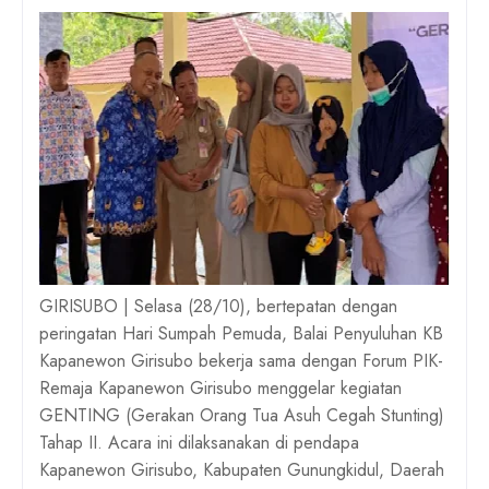
GIRISUBO | Selasa (28/10)
, bertepatan dengan
peringatan Hari Sumpah Pemuda, Balai Penyuluhan KB
Kapanewon Girisubo bekerja sama dengan Forum PIK-
Remaja Kapanewon Girisubo menggelar kegiatan
GENTING (Gerakan Orang Tua Asuh Cegah Stunting)
Tahap II. Acara ini dilaksanakan di pendapa
Kapanewon Girisubo, Kabupaten Gunungkidul, Daerah