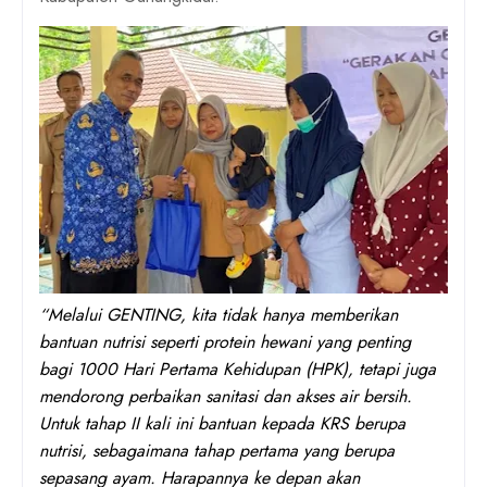
“Melalui GENTING, kita tidak hanya memberikan
bantuan nutrisi seperti protein hewani yang penting
bagi 1000 Hari Pertama Kehidupan (HPK), tetapi juga
mendorong perbaikan sanitasi dan akses air bersih.
Untuk tahap II kali ini bantuan kepada KRS berupa
nutrisi, sebagaimana tahap pertama yang berupa
sepasang ayam. Harapannya ke depan akan