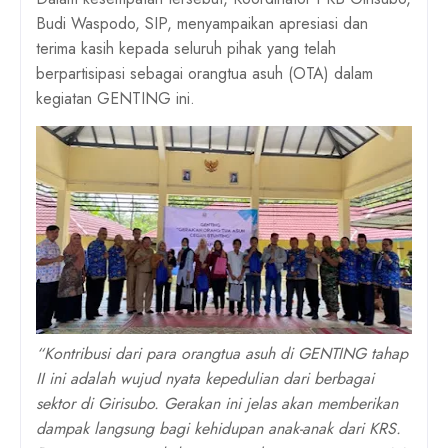
Budi Waspodo, SIP
, menyampaikan apresiasi dan
terima kasih kepada seluruh pihak yang telah
berpartisipasi sebagai
orangtua asuh (OTA) dalam
kegiatan GENTING ini
.
“Kontribusi dari para orangtua asuh di GENTING tahap
II ini adalah wujud nyata kepedulian dari berbagai
sektor di Girisubo. Gerakan ini jelas akan memberikan
dampak langsung bagi kehidupan anak-anak dari KRS.