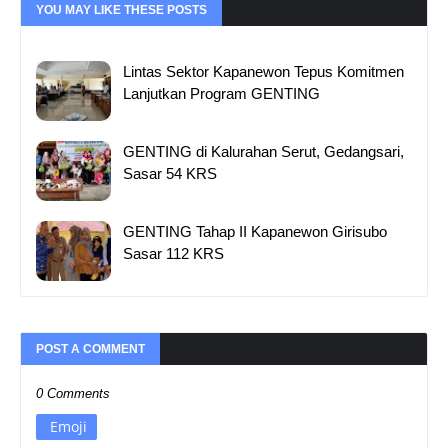
YOU MAY LIKE THESE POSTS
Lintas Sektor Kapanewon Tepus Komitmen
Lanjutkan Program GENTING
GENTING di Kalurahan Serut, Gedangsari,
Sasar 54 KRS
GENTING Tahap II Kapanewon Girisubo
Sasar 112 KRS
POST A COMMENT
0 Comments
Emoji