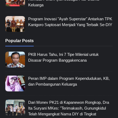
Keluarga
Program Inovasi "Ayah Superstar" Antarkan TPK
Kanigoro Saptosari Menjadi Yang Terbaik Se-DIY
Popular Posts
PKB Harus Tahu, Ini 7 Tipe Milenial untuk
Disasar Program Banggakencana
Peran IMP dalam Program Kependudukan, KB,
dan Pembangunan Keluarga
Dari Monev PK21 di Kapanewon Rongkop, Dra
Ita Suryani MKes: "Terimakasih, Gunungkidul
Telah Mengangkat Nama DIY di Tingkat