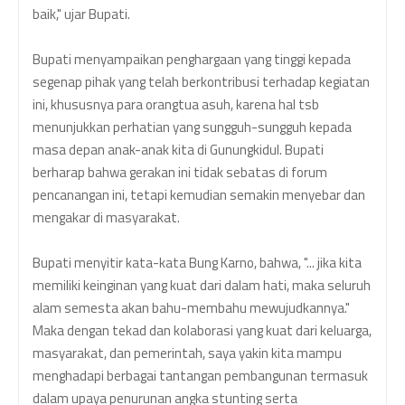
baik," ujar Bupati.
Bupati menyampaikan penghargaan yang tinggi kepada
segenap pihak yang telah berkontribusi terhadap kegiatan
ini, khususnya para orangtua asuh, karena hal tsb
menunjukkan perhatian yang sungguh-sungguh kepada
masa depan anak-anak kita di Gunungkidul. Bupati
berharap bahwa gerakan ini tidak sebatas di forum
pencanangan ini, tetapi kemudian semakin menyebar dan
mengakar di masyarakat.
Bupati menyitir kata-kata Bung Karno, bahwa, "... jika kita
memiliki keinginan yang kuat dari dalam hati, maka seluruh
alam semesta akan bahu-membahu mewujudkannya."
Maka dengan tekad dan kolaborasi yang kuat dari keluarga,
masyarakat, dan pemerintah, saya yakin kita mampu
menghadapi berbagai tantangan pembangunan termasuk
dalam upaya penurunan angka stunting serta