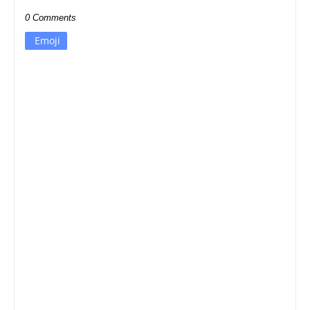
0 Comments
Emoji