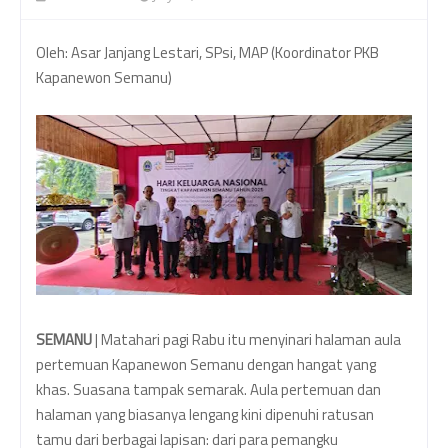
Oleh: Asar Janjang Lestari, SPsi, MAP (Koordinator PKB
Kapanewon Semanu)
SEMANU
| Matahari pagi Rabu itu menyinari halaman aula
pertemuan Kapanewon Semanu dengan hangat yang
khas. Suasana tampak semarak. Aula pertemuan dan
halaman yang biasanya lengang kini dipenuhi ratusan
tamu dari berbagai lapisan: dari para pemangku