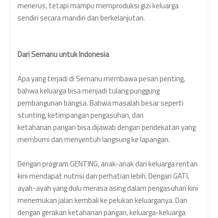
menerus, tetapi mampu memproduksi gizi keluarga
sendiri secara mandiri dan berkelanjutan.
Dari Semanu untuk Indonesia
Apa yang terjadi di Semanu membawa pesan penting,
bahwa keluarga bisa menjadi tulang punggung
pembangunan bangsa. Bahwa masalah besar seperti
stunting, ketimpangan pengasuhan, dan
ketahanan
pangan bisa dijawab dengan pendekatan yang
membumi dan menyentuh langsung ke lapangan.
Dengan program GENTING, anak-anak dari keluarga rentan
kini mendapat nutrisi dan perhatian lebih. Dengan GATI,
ayah-ayah yang dulu merasa asing dalam pengasuhan kini
menemukan jalan kembali ke pelukan keluarganya. Dan
dengan gerakan ketahanan pangan, keluarga-keluarga