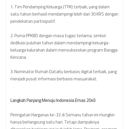
1. Tim Pendamping Keluarga (TPK) terbaik, yang dalam
satu tahun berhasil mendampingi lebih dari 30 KRS dengan
pendekatan partisipatif.
2. Purna PPKBD dengan masa tugas terlama, simbol
dedikasi puluhan tahun dalam mendampingi keluarga-
keluarga kalurahan dalam mensukseskan program Bangga
Kencana.
3. Nominator Rumah DataKu berbasis digital terbaik, yang
menjadi pusat informasi berbasis masyarakat.
Langkah Panjang Menuju Indonesia Emas 2045
Peringatan Harganas ke-32 di Semanu tahun ini mungkin
hanya berlangsung satu hari. Tetapi dampaknya