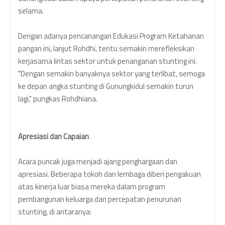
selama.
Dengan adanya pencanangan Edukasi Program Ketahanan
pangan ini, lanjut Rohdhi, tentu semakin merefleksikan
kerjasama lintas sektor untuk penanganan stunting ini.
"Dengan semakin banyaknya sektor yang terlibat, semoga
ke depan angka stunting di Gunungkidul semakin turun
lagi," pungkas Rohdhiana.
Apresiasi dan Capaian
Acara puncak juga menjadi ajang penghargaan dan
apresiasi. Beberapa tokoh dan lembaga diberi pengakuan
atas kinerja luar biasa mereka dalam program
pembangunan keluarga dan percepatan penurunan
stunting, di antaranya: