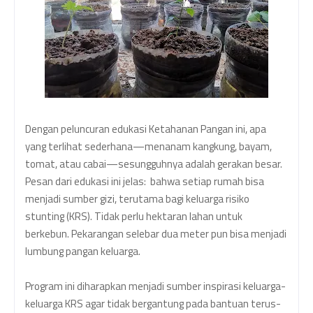
Dengan peluncuran edukasi Ketahanan Pangan ini, apa
yang terlihat sederhana—menanam kangkung, bayam,
tomat, atau cabai—sesungguhnya adalah gerakan besar.
Pesan dari edukasi ini jelas: bahwa setiap rumah bisa
menjadi sumber gizi, terutama bagi keluarga risiko
stunting (KRS). Tidak perlu hektaran lahan untuk
berkebun. Pekarangan selebar dua meter pun bisa menjadi
lumbung pangan keluarga.
Program ini diharapkan menjadi sumber inspirasi keluarga-
keluarga KRS agar tidak bergantung pada bantuan terus-