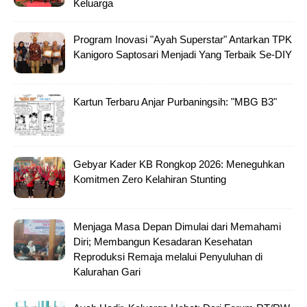
Keluarga
Program Inovasi "Ayah Superstar" Antarkan TPK
Kanigoro Saptosari Menjadi Yang Terbaik Se-DIY
Kartun Terbaru Anjar Purbaningsih: "MBG B3"
Gebyar Kader KB Rongkop 2026: Meneguhkan
Komitmen Zero Kelahiran Stunting
Menjaga Masa Depan Dimulai dari Memahami
Diri; Membangun Kesadaran Kesehatan
Reproduksi Remaja melalui Penyuluhan di
Kalurahan Gari