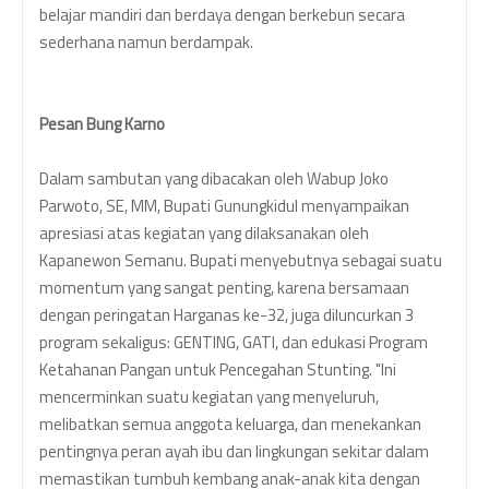
belajar mandiri dan berdaya dengan berkebun secara
sederhana namun berdampak.
Pesan Bung Karno
Dalam sambutan yang dibacakan oleh Wabup Joko
Parwoto, SE, MM, Bupati Gunungkidul menyampaikan
apresiasi atas kegiatan yang dilaksanakan oleh
Kapanewon Semanu. Bupati menyebutnya sebagai suatu
momentum yang sangat penting, karena bersamaan
dengan peringatan Harganas ke-32, juga diluncurkan 3
program sekaligus: GENTING, GATI, dan edukasi Program
Ketahanan Pangan untuk Pencegahan Stunting. "Ini
mencerminkan suatu kegiatan yang menyeluruh,
melibatkan semua anggota keluarga, dan menekankan
pentingnya peran ayah ibu dan lingkungan sekitar dalam
memastikan tumbuh kembang anak-anak kita dengan