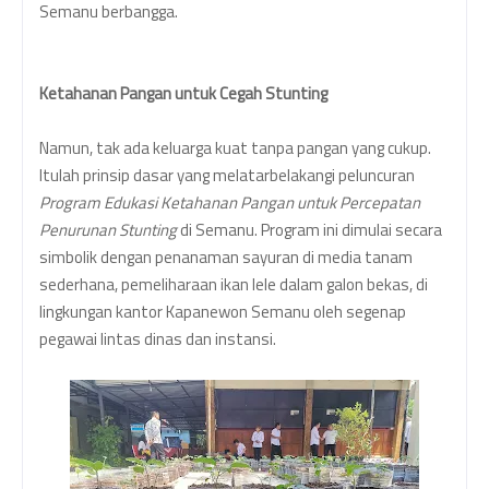
Semanu berbangga.
Ketahanan Pangan untuk Cegah Stunting
Namun, tak ada keluarga kuat tanpa pangan yang cukup.
Itulah prinsip dasar yang melatarbelakangi peluncuran
Program Edukasi Ketahanan Pangan untuk Percepatan
Penurunan Stunting
di Semanu. Program ini dimulai secara
simbolik dengan penanaman sayuran di media tanam
sederhana, pemeliharaan ikan lele dalam galon bekas, di
lingkungan kantor Kapanewon Semanu oleh segenap
pegawai lintas dinas dan instansi.