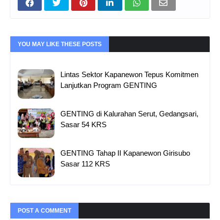
YOU MAY LIKE THESE POSTS
Lintas Sektor Kapanewon Tepus Komitmen
Lanjutkan Program GENTING
GENTING di Kalurahan Serut, Gedangsari,
Sasar 54 KRS
GENTING Tahap II Kapanewon Girisubo
Sasar 112 KRS
POST A COMMENT