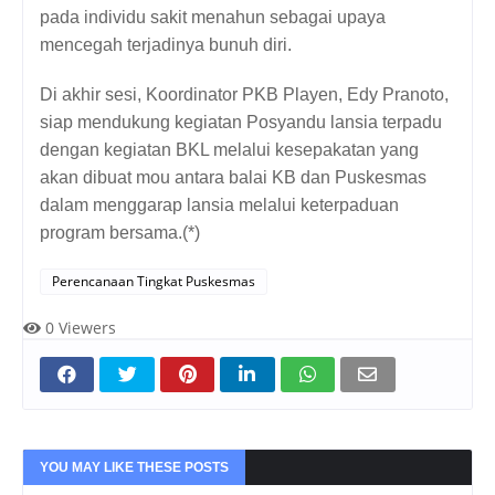
pada individu sakit menahun sebagai upaya 
mencegah terjadinya bunuh diri.
Di akhir sesi, Koordinator PKB Playen, Edy Pranoto, 
siap mendukung kegiatan Posyandu lansia terpadu 
dengan kegiatan BKL melalui kesepakatan yang 
akan dibuat mou antara balai KB dan Puskesmas 
dalam menggarap lansia melalui keterpaduan 
program bersama.(*)
Perencanaan Tingkat Puskesmas
0
Viewers
YOU MAY LIKE THESE POSTS