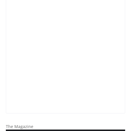
The Magazine