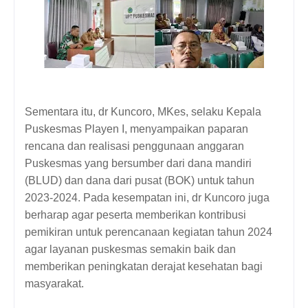
Sementara itu, dr Kuncoro, MKes, selaku Kepala 
Puskesmas Playen I, menyampaikan paparan 
rencana dan realisasi penggunaan anggaran 
Puskesmas yang bersumber dari dana mandiri 
(BLUD) dan dana dari pusat (BOK) untuk tahun 
2023-2024. Pada kesempatan ini, dr Kuncoro juga 
berharap agar peserta memberikan kontribusi 
pemikiran untuk perencanaan kegiatan tahun 2024 
agar layanan puskesmas semakin baik dan 
memberikan peningkatan derajat kesehatan bagi 
masyarakat.