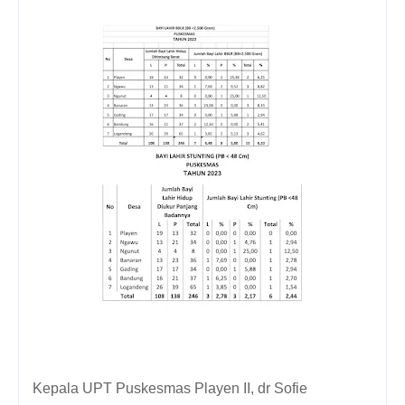
Kepala UPT Puskesmas Playen II, dr Sofie 