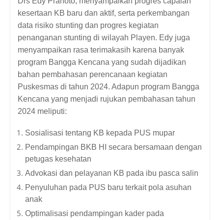
Drs Edy Pranoto, menyampaikan progres capaian 
kesertaan KB baru dan aktif, serta perkembangan 
data risiko stunting dan progres kegiatan 
penanganan stunting di wilayah Playen. Edy juga 
menyampaikan rasa terimakasih karena banyak 
program Bangga Kencana yang sudah dijadikan 
bahan pembahasan perencanaan kegiatan 
Puskesmas di tahun 2024. Adapun program Bangga 
Kencana yang menjadi rujukan pembahasan tahun 
2024 meliputi:
Sosialisasi tentang KB kepada PUS mupar
Pendampingan BKB HI secara bersamaan dengan 
petugas kesehatan
Advokasi dan pelayanan KB pada ibu pasca salin
Penyuluhan pada PUS baru terkait pola asuhan 
anak
Optimalisasi pendampingan kader pada 