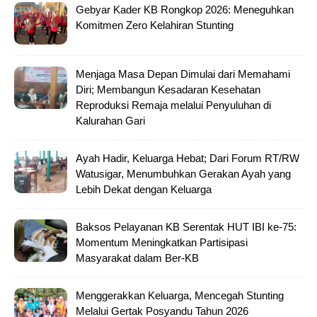
Gebyar Kader KB Rongkop 2026: Meneguhkan
Komitmen Zero Kelahiran Stunting
Menjaga Masa Depan Dimulai dari Memahami
Diri; Membangun Kesadaran Kesehatan
Reproduksi Remaja melalui Penyuluhan di
Kalurahan Gari
Ayah Hadir, Keluarga Hebat; Dari Forum RT/RW
Watusigar, Menumbuhkan Gerakan Ayah yang
Lebih Dekat dengan Keluarga
Baksos Pelayanan KB Serentak HUT IBI ke-75:
Momentum Meningkatkan Partisipasi
Masyarakat dalam Ber-KB
Menggerakkan Keluarga, Mencegah Stunting
Melalui Gertak Posyandu Tahun 2026