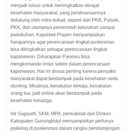
menjadi solusi untuk meningkatkan derajat 
kesehatan masyarakat, yang pelaksanaannya 
didukung oleh mitra terkait, seperti dari PKB, Polsek, 
PKK, dan utamanya pemerintah kelurahan sampai 
padukuhan. Kapolsek Playen menyampaikan 
harapannya agar perencanaan tingkat puskesmas 
bisa ditingkatkan sebagai perencanaan tingkat 
kapanewon. Diharapkan Panewu bisa 
mengkomando lintas sektor dalam perencanaan 
kapanewon. Hal ini dirasa penting karena penyakit 
masyarakat dapat berdampak pada kesehatan serta 
stunting. Misalnya, kenakalan remaja, kenakalan 
orang tua, judi online akan berdampak pada 
kesehatan keluarga.
Isti Sugiyarti, SKM, MPA, perwakilab dari Dinkes 
Kabupaten Gunungkidul menyampaikan perlunya 
psikolog di puskesmas dalam rangka pendampingan 