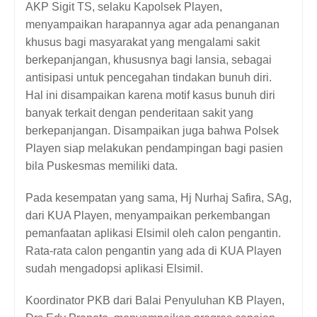
AKP Sigit TS, selaku Kapolsek Playen, 
menyampaikan harapannya agar ada penanganan 
khusus bagi masyarakat yang mengalami sakit 
berkepanjangan, khususnya bagi lansia, sebagai 
antisipasi untuk pencegahan tindakan bunuh diri. 
Hal ini disampaikan karena motif kasus bunuh diri 
banyak terkait dengan penderitaan sakit yang 
berkepanjangan. Disampaikan juga bahwa Polsek 
Playen siap melakukan pendampingan bagi pasien 
bila Puskesmas memiliki data.
Pada kesempatan yang sama, Hj Nurhaj Safira, SAg, 
dari KUA Playen, menyampaikan perkembangan 
pemanfaatan aplikasi Elsimil oleh calon pengantin. 
Rata-rata calon pengantin yang ada di KUA Playen 
sudah mengadopsi aplikasi Elsimil.
Koordinator PKB dari Balai Penyuluhan KB Playen, 