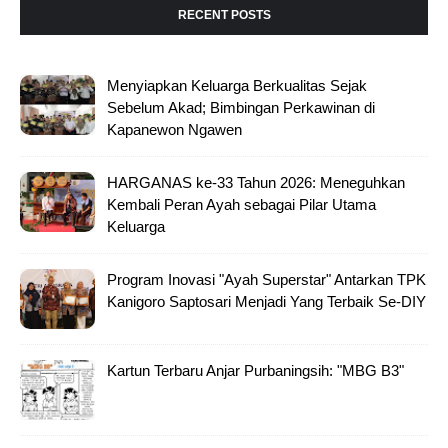
RECENT POSTS
Menyiapkan Keluarga Berkualitas Sejak
Sebelum Akad; Bimbingan Perkawinan di
Kapanewon Ngawen
HARGANAS ke-33 Tahun 2026: Meneguhkan
Kembali Peran Ayah sebagai Pilar Utama
Keluarga
Program Inovasi "Ayah Superstar" Antarkan TPK
Kanigoro Saptosari Menjadi Yang Terbaik Se-DIY
Kartun Terbaru Anjar Purbaningsih: "MBG B3"