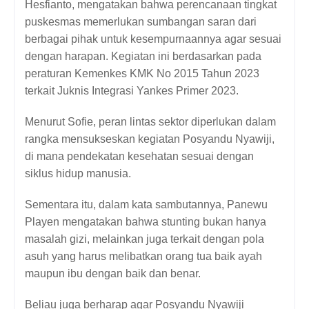
Hesfianto, mengatakan bahwa perencanaan tingkat 
puskesmas memerlukan sumbangan saran dari 
berbagai pihak untuk kesempurnaannya agar sesuai 
dengan harapan. Kegiatan ini berdasarkan pada 
peraturan Kemenkes KMK No 2015 Tahun 2023 
terkait Juknis Integrasi Yankes Primer 2023.
Menurut Sofie, peran lintas sektor diperlukan dalam 
rangka mensukseskan kegiatan Posyandu Nyawiji, 
di mana pendekatan kesehatan sesuai dengan 
siklus hidup manusia. 
Sementara itu, dalam kata sambutannya, Panewu 
Playen mengatakan bahwa stunting bukan hanya 
masalah gizi, melainkan juga terkait dengan pola 
asuh yang harus melibatkan orang tua baik ayah 
maupun ibu dengan baik dan benar.
Beliau juga berharap agar Posyandu Nyawiji 