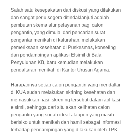
Salah satu kesepakatan dari diskusi yang dilakukan
dan sangat perlu segera ditindaklanjuti adalah
pembutan skema alur pelayanan bagi calon
pengantin, yang dimulai dari pencarian surat
pengantar menikah di kalurahan, melakukan
pemeriksaan kesehatan di Puskesmas, konseling
dan pendampingan aplikasi Elsimil di Balai
Penyuluhan KB, baru kemudian melakukan
pendaftaran menikah di Kantor Urusan Agama.
Harapannya setiap calon pengantin yang mendaftar
di KUA sudah melakukan skrining kesehatan dan
memasukkan hasil skrening tersebut dalam aplikasi
elsimil, sehingga dari situ akan kelihatan calon
pengantin yang sudah ideal ataupun yang masih
berisiko untuk menikah dan hamil sebagai informasi
terhadap pendampingan yang dilakukan oleh TPK