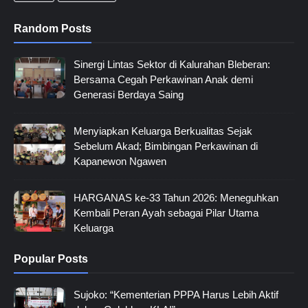
Random Posts
Sinergi Lintas Sektor di Kalurahan Bleberan:
Bersama Cegah Perkawinan Anak demi
Generasi Berdaya Saing
Menyiapkan Keluarga Berkualitas Sejak
Sebelum Akad; Bimbingan Perkawinan di
Kapanewon Ngawen
HARGANAS ke-33 Tahun 2026: Meneguhkan
Kembali Peran Ayah sebagai Pilar Utama
Keluarga
Popular Posts
Sujoko: “Kementerian PPPA Harus Lebih Aktif