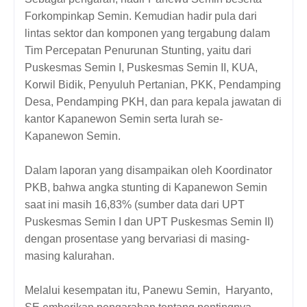
Forkompinkap Semin. Kemudian hadir pula dari
lintas sektor dan komponen yang tergabung dalam
Tim Percepatan Penurunan Stunting, yaitu dari
Puskesmas Semin I, Puskesmas Semin II, KUA,
Korwil Bidik, Penyuluh Pertanian, PKK, Pendamping
Desa, Pendamping PKH, dan para kepala jawatan di
kantor Kapanewon Semin serta lurah se-
Kapanewon Semin.
Dalam laporan yang disampaikan oleh Koordinator
PKB, bahwa angka stunting di Kapanewon Semin
saat ini masih 16,83% (sumber data dari UPT
Puskesmas Semin I dan UPT Puskesmas Semin II)
dengan prosentase yang bervariasi di masing-
masing kalurahan.
Melalui kesempatan itu, Panewu Semin, Haryanto,