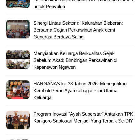
untuk Penyuluh
Sinergi Lintas Sektor di Kalurahan Bleberan:
Bersama Cegah Perkawinan Anak demi
Generasi Berdaya Saing
Menyiapkan Keluarga Berkualitas Sejak
Sebelum Akad; Bimbingan Perkawinan di
Kapanewon Ngawen
HARGANAS ke-33 Tahun 2026: Meneguhkan
Kembali Peran Ayah sebagai Pilar Utama
Keluarga
Program Inovasi "Ayah Superstar" Antarkan TPK
Kanigoro Saptosari Menjadi Yang Terbaik Se-DIY