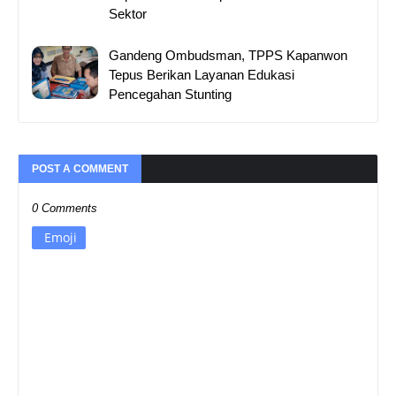
Sektor
Gandeng Ombudsman, TPPS Kapanwon
Tepus Berikan Layanan Edukasi
Pencegahan Stunting
POST A COMMENT
0 Comments
Emoji