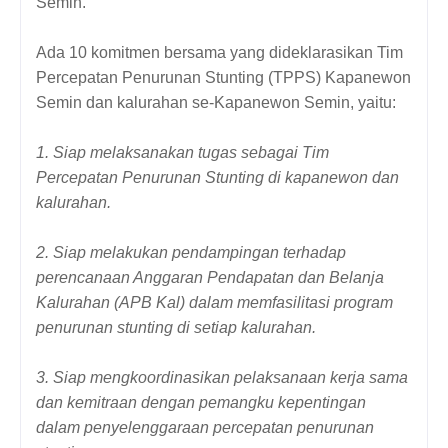
Semin.
Ada 10 komitmen bersama yang dideklarasikan Tim
Percepatan Penurunan Stunting (TPPS) Kapanewon
Semin dan kalurahan se-Kapanewon Semin, yaitu:
1. Siap melaksanakan tugas sebagai Tim
Percepatan Penurunan Stunting di kapanewon dan
kalurahan.
2. Siap melakukan pendampingan terhadap
perencanaan Anggaran Pendapatan dan Belanja
Kalurahan (APB Kal) dalam memfasilitasi program
penurunan stunting di setiap kalurahan.
3. Siap mengkoordinasikan pelaksanaan kerja sama
dan kemitraan dengan pemangku kepentingan
dalam penyelenggaraan percepatan penurunan