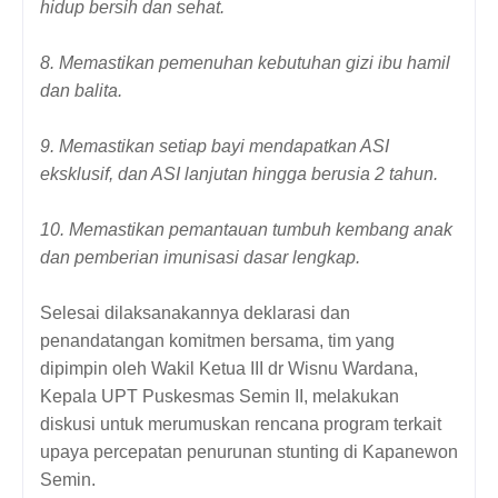
hidup bersih dan sehat.
8. Memastikan pemenuhan kebutuhan gizi ibu hamil
dan balita.
9. Memastikan setiap bayi mendapatkan ASI
eksklusif, dan ASI lanjutan hingga berusia 2 tahun.
10. Memastikan pemantauan tumbuh kembang anak
dan pemberian imunisasi dasar lengkap.
Selesai dilaksanakannya deklarasi dan
penandatangan komitmen bersama, tim yang
dipimpin oleh Wakil Ketua III dr Wisnu Wardana,
Kepala UPT Puskesmas Semin II, melakukan
diskusi untuk merumuskan rencana program terkait
upaya percepatan penurunan stunting di Kapanewon
Semin.