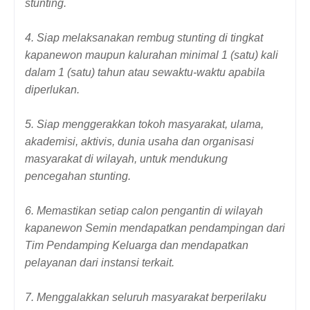
stunting.
4. Siap melaksanakan rembug stunting di tingkat
kapanewon maupun kalurahan minimal 1 (satu) kali
dalam 1 (satu) tahun atau sewaktu-waktu apabila
diperlukan.
5. Siap menggerakkan tokoh masyarakat, ulama,
akademisi, aktivis, dunia usaha dan organisasi
masyarakat di wilayah, untuk mendukung
pencegahan stunting.
6. Memastikan setiap calon pengantin di wilayah
kapanewon Semin mendapatkan pendampingan dari
Tim Pendamping Keluarga dan mendapatkan
pelayanan dari instansi terkait.
7. Menggalakkan seluruh masyarakat berperilaku