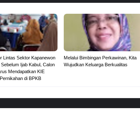
or Lintas Sektor Kapanewon
Melalui Bimbingan Perkawinan, Kita
Sebelum Ijab Kabul, Calon
Wujudkan Keluarga Berkualitas
rus Mendapatkan KIE
 Pernikahan di BPKB