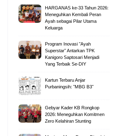
HARGANAS ke-33 Tahun 2026:
Meneguhkan Kembali Peran
Ayah sebagai Pilar Utama
Keluarga
Program Inovasi "Ayah
Superstar" Antarkan TPK
Kanigoro Saptosari Menjadi
Yang Terbaik Se-DIY
Kartun Terbaru Anjar
Purbaningsih: "MBG B3"
Gebyar Kader KB Rongkop
2026: Meneguhkan Komitmen
Zero Kelahiran Stunting