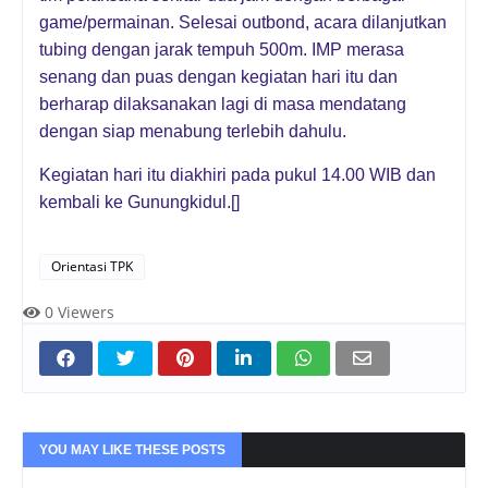
game/permainan. Selesai outbond, acara dilanjutkan
tubing dengan jarak tempuh 500m. IMP merasa
senang dan puas dengan kegiatan hari itu dan
berharap dilaksanakan lagi di masa mendatang
dengan siap menabung terlebih dahulu.
Kegiatan hari itu diakhiri pada pukul 14.00 WIB dan
kembali ke Gunungkidul.[]
Orientasi TPK
0
Viewers
YOU MAY LIKE THESE POSTS