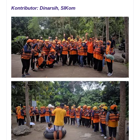
Kontributor: Dinarsih, SIKom