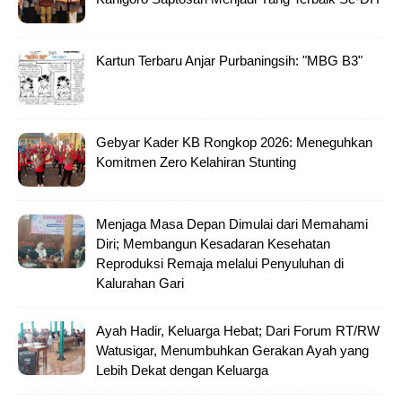
Kartun Terbaru Anjar Purbaningsih: "MBG B3"
Gebyar Kader KB Rongkop 2026: Meneguhkan
Komitmen Zero Kelahiran Stunting
Menjaga Masa Depan Dimulai dari Memahami
Diri; Membangun Kesadaran Kesehatan
Reproduksi Remaja melalui Penyuluhan di
Kalurahan Gari
Ayah Hadir, Keluarga Hebat; Dari Forum RT/RW
Watusigar, Menumbuhkan Gerakan Ayah yang
Lebih Dekat dengan Keluarga