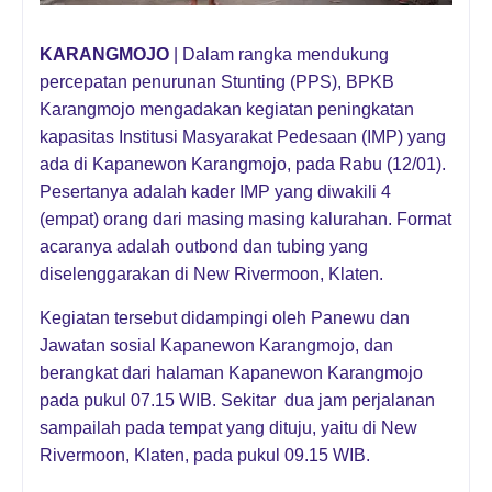
KARANGMOJO
| Dalam rangka mendukung
percepatan penurunan Stunting (PPS), BPKB
Karangmojo mengadakan kegiatan peningkatan
kapasitas Institusi Masyarakat Pedesaan (IMP) yang
ada di Kapanewon Karangmojo, pada Rabu (12/01).
Pesertanya adalah kader IMP yang diwakili 4
(empat) orang dari masing masing kalurahan. Format
acaranya adalah outbond dan tubing yang
diselenggarakan di New Rivermoon, Klaten.
Kegiatan tersebut didampingi oleh Panewu dan
Jawatan sosial Kapanewon Karangmojo, dan
berangkat dari halaman Kapanewon Karangmojo
pada pukul 07.15 WIB. Sekitar dua jam perjalanan
sampailah pada tempat yang dituju, yaitu di New
Rivermoon, Klaten, pada pukul 09.15 WIB.