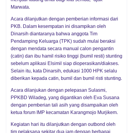
Marwata.
Acara dilanjutkan dengan pemberian informasi dari
PKB. Dalam kesempatan ini disampikan oleh
Dinarsih diantaranya bahwa anggota Tim
Pendamping Keluarga (TPK) sudah mulai beraksi
dengan mendata secara manual calon pengantin
(catin) dan ibu hamil risiko tinggi (bumil resti) stunting
sebelum aplikasi Elsimil siap dioperasikan/diakses.
Selain itu, kata Dinarsih, edukasi 1000 HPK selalu
diberikan kepada catin, bumil dan bumil risti stunting.
Acara dilanjukan dengan pelepasan Sulasmi,
PPKBD Wiladeg, yang digantikan oleh Eva Susana
dengan pemberian tali asih yang disampaikan oleh
ketua forum IMP kecamatan Karangmojo Murjikem.
Kegiatan hari itu dilanjutkan dengan outbond oleh
tim pelaksana sekitar dua jam dengan berbagai