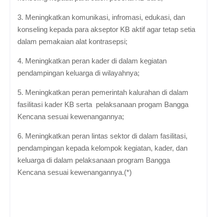
3. Meningkatkan komunikasi, infromasi, edukasi, dan
konseling kepada para akseptor KB aktif agar tetap setia
dalam pemakaian alat kontrasepsi;
4. Meningkatkan peran kader di dalam kegiatan
pendampingan keluarga di wilayahnya;
5. Meningkatkan peran pemerintah kalurahan di dalam
fasilitasi kader KB serta pelaksanaan progam Bangga
Kencana sesuai kewenangannya;
6. Meningkatkan peran lintas sektor di dalam fasilitasi,
pendampingan kepada kelompok kegiatan, kader, dan
keluarga di dalam pelaksanaan program Bangga
Kencana sesuai kewenangannya.(*)