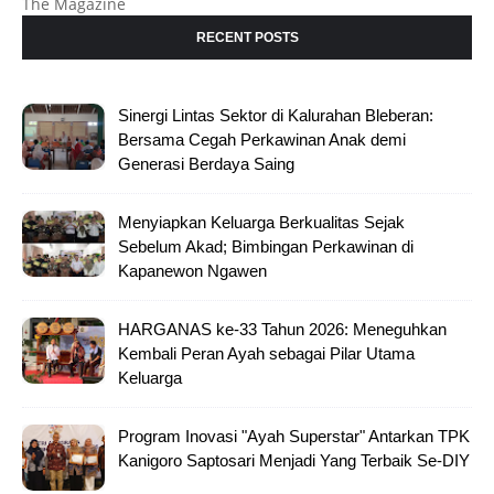
The Magazine
RECENT POSTS
Sinergi Lintas Sektor di Kalurahan Bleberan:
Bersama Cegah Perkawinan Anak demi
Generasi Berdaya Saing
Menyiapkan Keluarga Berkualitas Sejak
Sebelum Akad; Bimbingan Perkawinan di
Kapanewon Ngawen
HARGANAS ke-33 Tahun 2026: Meneguhkan
Kembali Peran Ayah sebagai Pilar Utama
Keluarga
Program Inovasi "Ayah Superstar" Antarkan TPK
Kanigoro Saptosari Menjadi Yang Terbaik Se-DIY