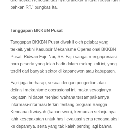
bahkan RT," pungkas Ita.
Tanggapan BKKBN Pusat
Tanggapan BKKBN Pusat diwakili oleh pejabat yang
terkait, yakni Kasubdir Mekanisme Operasional BKKBN
Pusat, Ridwan Fajri Nur, SE. Fajri sangat mengapresiasi
para peserta yang telah hadir dalam mekop kali ini, yang
terdiri dari banyak sektor di kapanewon atau kabupaten.
Fajri juga berharap, sesuai dengan pengertian atau
definisi mekanisme operasional ini, maka seyogianya
kegiatan ini dapat menjadi wahana tersampaikannya
informasi-informasi terkini tentang program Bangga
Kencana di wiayah (kapanewon), kemudian selanjutnya
lahir kesepakatan untuk hasil evaluasi serta rencana aksi
ke depannya, serta yang tak kalah penting lagi bahwa