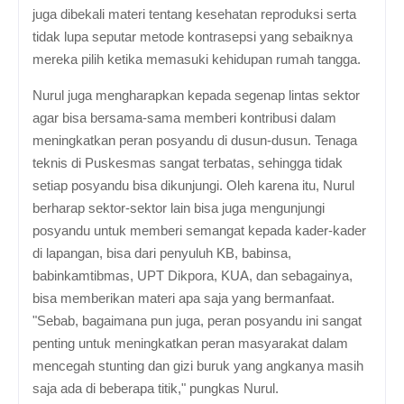
juga dibekali materi tentang kesehatan reproduksi serta
tidak lupa seputar metode kontrasepsi yang sebaiknya
mereka pilih ketika memasuki kehidupan rumah tangga.
Nurul juga mengharapkan kepada segenap lintas sektor
agar bisa bersama-sama memberi kontribusi dalam
meningkatkan peran posyandu di dusun-dusun. Tenaga
teknis di Puskesmas sangat terbatas, sehingga tidak
setiap posyandu bisa dikunjungi. Oleh karena itu, Nurul
berharap sektor-sektor lain bisa juga mengunjungi
posyandu untuk memberi semangat kepada kader-kader
di lapangan, bisa dari penyuluh KB, babinsa,
babinkamtibmas, UPT Dikpora, KUA, dan sebagainya,
bisa memberikan materi apa saja yang bermanfaat.
"Sebab, bagaimana pun juga, peran posyandu ini sangat
penting untuk meningkatkan peran masyarakat dalam
mencegah stunting dan gizi buruk yang angkanya masih
saja ada di beberapa titik," pungkas Nurul.