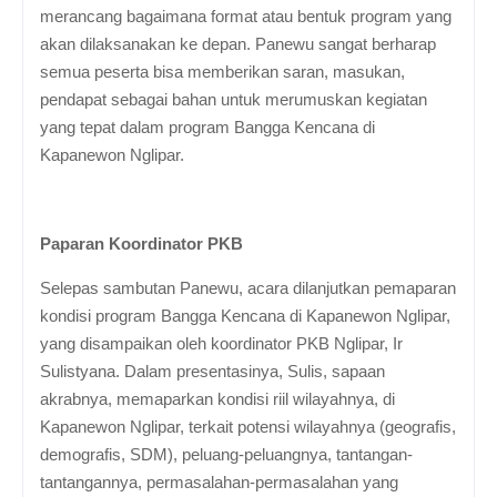
merancang bagaimana format atau bentuk program yang
akan dilaksanakan ke depan. Panewu sangat berharap
semua peserta bisa memberikan saran, masukan,
pendapat sebagai bahan untuk merumuskan kegiatan
yang tepat dalam program Bangga Kencana di
Kapanewon Nglipar.
Paparan Koordinator PKB
Selepas sambutan Panewu, acara dilanjutkan pemaparan
kondisi program Bangga Kencana di Kapanewon Nglipar,
yang disampaikan oleh koordinator PKB Nglipar, Ir
Sulistyana. Dalam presentasinya, Sulis, sapaan
akrabnya, memaparkan kondisi riil wilayahnya, di
Kapanewon Nglipar, terkait potensi wilayahnya (geografis,
demografis, SDM), peluang-peluangnya, tantangan-
tantangannya, permasalahan-permasalahan yang