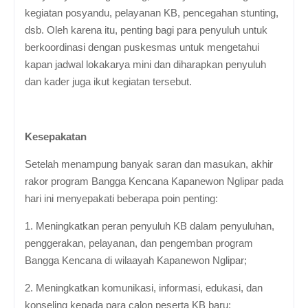
kegiatan posyandu, pelayanan KB, pencegahan stunting,
dsb. Oleh karena itu, penting bagi para penyuluh untuk
berkoordinasi dengan puskesmas untuk mengetahui
kapan jadwal lokakarya mini dan diharapkan penyuluh
dan kader juga ikut kegiatan tersebut.
Kesepakatan
Setelah menampung banyak saran dan masukan, akhir
rakor program Bangga Kencana Kapanewon Nglipar pada
hari ini menyepakati beberapa poin penting:
1. Meningkatkan peran penyuluh KB dalam penyuluhan,
penggerakan, pelayanan, dan pengemban program
Bangga Kencana di wilaayah Kapanewon Nglipar;
2. Meningkatkan komunikasi, informasi, edukasi, dan
konseling kepada para calon peserta KB baru;