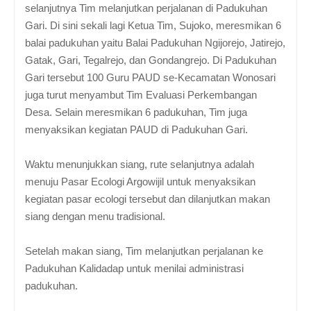
selanjutnya Tim melanjutkan perjalanan di Padukuhan
Gari. Di sini sekali lagi Ketua Tim, Sujoko, meresmikan 6
balai padukuhan yaitu Balai Padukuhan Ngijorejo, Jatirejo,
Gatak, Gari, Tegalrejo, dan Gondangrejo. Di Padukuhan
Gari tersebut 100 Guru PAUD se-Kecamatan Wonosari
juga turut menyambut Tim Evaluasi Perkembangan
Desa. Selain meresmikan 6 padukuhan, Tim juga
menyaksikan kegiatan PAUD di Padukuhan Gari.
Waktu menunjukkan siang, rute selanjutnya adalah
menuju Pasar Ecologi Argowijil untuk menyaksikan
kegiatan pasar ecologi tersebut dan dilanjutkan makan
siang dengan menu tradisional.
Setelah makan siang, Tim melanjutkan perjalanan ke
Padukuhan Kalidadap untuk menilai administrasi
padukuhan.