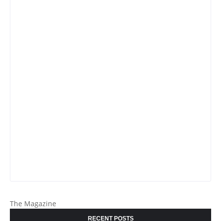
The Magazine
RECENT POSTS