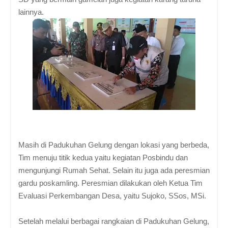
lainnya.
Masih di Padukuhan Gelung dengan lokasi yang berbeda,
Tim menuju titik kedua yaitu kegiatan Posbindu dan
mengunjungi Rumah Sehat. Selain itu juga ada peresmian
gardu poskamling. Peresmian dilakukan oleh Ketua Tim
Evaluasi Perkembangan Desa, yaitu Sujoko, SSos, MSi.
Setelah melalui berbagai rangkaian di Padukuhan Gelung,