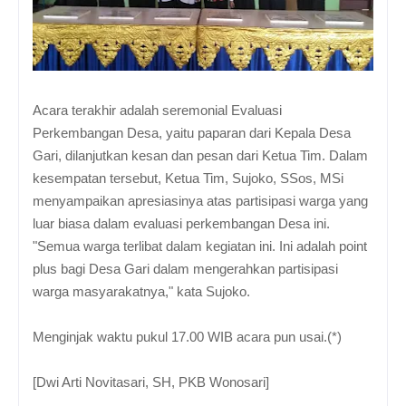
Acara terakhir adalah seremonial Evaluasi
Perkembangan Desa, yaitu paparan dari Kepala Desa
Gari, dilanjutkan kesan dan pesan dari Ketua Tim. Dalam
kesempatan tersebut, Ketua Tim, Sujoko, SSos, MSi
menyampaikan apresiasinya atas partisipasi warga yang
luar biasa dalam evaluasi perkembangan Desa ini.
"Semua warga terlibat dalam kegiatan ini. Ini adalah point
plus bagi Desa Gari dalam mengerahkan partisipasi
warga masyarakatnya," kata Sujoko.
Menginjak waktu pukul 17.00 WIB acara pun usai.(*)
[Dwi Arti Novitasari, SH, PKB Wonosari]