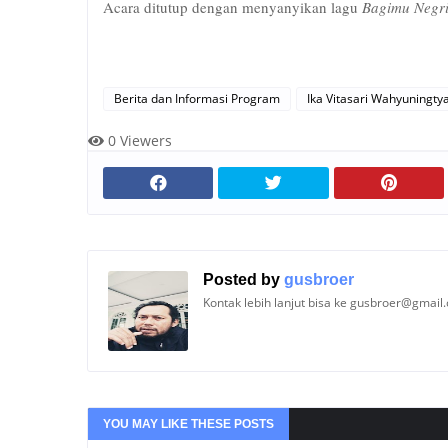
Acara ditutup dengan menyanyikan lagu
Bagimu Negr
Berita dan Informasi Program
Ika Vitasari Wahyuningty
0
Viewers
Posted by
gusbroer
Kontak lebih lanjut bisa ke gusbroer@gmail
YOU MAY LIKE THESE POSTS