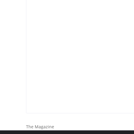
The Magazine