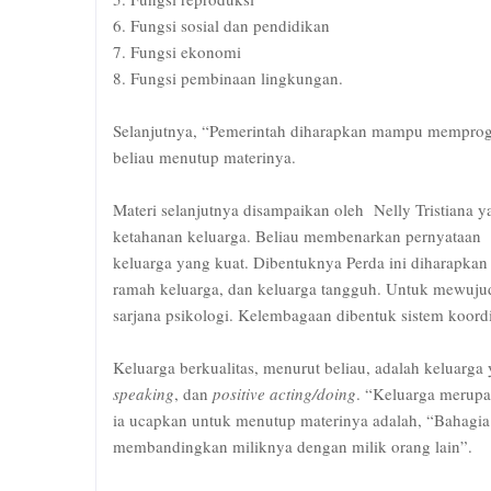
6. Fungsi sosial dan pendidikan
7. Fungsi ekonomi
8. Fungsi pembinaan lingkungan.
Selanjutnya, “Pemerintah diharapkan mampu mempro
beliau menutup materinya.
Materi selanjutnya disampaikan oleh Nelly Tristiana
ketahanan keluarga. Beliau membenarkan pernyataan 
keluarga yang kuat. Dibentuknya Perda ini diharapkan
ramah keluarga, dan keluarga tangguh. Untuk mewujud
sarjana psikologi. Kelembagaan dibentuk sistem koordi
Keluarga berkualitas, menurut beliau, adalah keluarga 
speaking
, dan
positive acting/doing
. “Keluarga merupa
ia ucapkan untuk menutup materinya adalah, “Bahagia b
membandingkan miliknya dengan milik orang lain”.