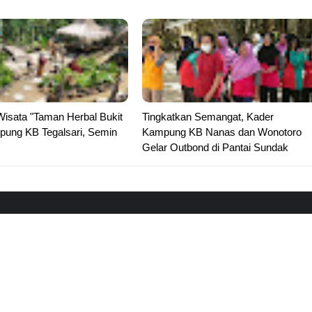
Wisata "Taman Herbal Bukit
Tingkatkan Semangat, Kader
pung KB Tegalsari, Semin
Kampung KB Nanas dan Wonotoro
Gelar Outbond di Pantai Sundak