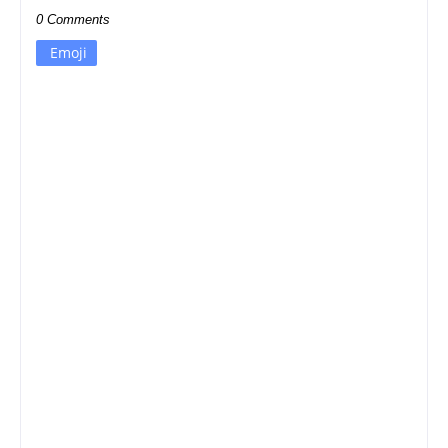
0 Comments
Emoji