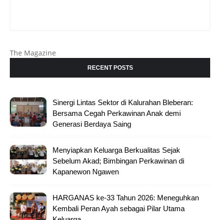
The Magazine
RECENT POSTS
Sinergi Lintas Sektor di Kalurahan Bleberan:
Bersama Cegah Perkawinan Anak demi
Generasi Berdaya Saing
Menyiapkan Keluarga Berkualitas Sejak
Sebelum Akad; Bimbingan Perkawinan di
Kapanewon Ngawen
HARGANAS ke-33 Tahun 2026: Meneguhkan
Kembali Peran Ayah sebagai Pilar Utama
Keluarga