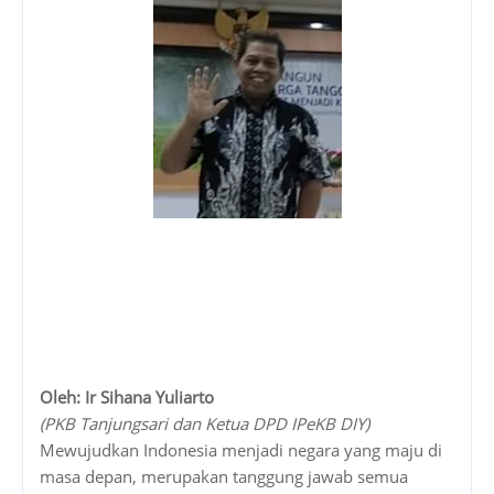
Oleh: Ir Sihana Yuliarto
(PKB Tanjungsari dan Ketua DPD IPeKB DIY)
Mewujudkan Indonesia menjadi negara yang maju di
masa depan, merupakan tanggung jawab semua