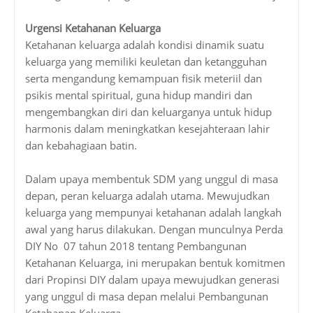
Urgensi Ketahanan Keluarga
Ketahanan keluarga adalah kondisi dinamik suatu
keluarga yang memiliki keuletan dan ketangguhan
serta mengandung kemampuan fisik meteriil dan
psikis mental spiritual, guna hidup mandiri dan
mengembangkan diri dan keluarganya untuk hidup
harmonis dalam meningkatkan kesejahteraan lahir
dan kebahagiaan batin.
Dalam upaya membentuk SDM yang unggul di masa
depan, peran keluarga adalah utama. Mewujudkan
keluarga yang mempunyai ketahanan adalah langkah
awal yang harus dilakukan. Dengan munculnya Perda
DIY No 07 tahun 2018 tentang Pembangunan
Ketahanan Keluarga, ini merupakan bentuk komitmen
dari Propinsi DIY dalam upaya mewujudkan generasi
yang unggul di masa depan melalui Pembangunan
Ketahanan Keluarga.