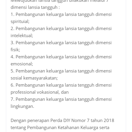
dimensi lansia tangguh :
1.
Pembangunan keluarga lansia tangguh dimensi
spirituial;
2.
Pembangunan keluarga lansia tangguh dimensi
intelektual;
3.
Pembangunan keluarga lansia tangguh dimensi
fisik;
4.
Pembangunan keluarga lansia tangguh dimensi
emosional;
5.
Pembangunan keluarga lansia tangguh dimensi
sosial kemasyarakatan;
6.
Pembangunan keluarga lansia tengguh dimensi
professional vokasional, dan
7.
Pembangunan keluarga lansia tangguh dimensi
lingkungan.
Dengan penerapan Perda DIY Nomor 7 tahun 2018
tentang Pembangunan Ketahanan Keluarga serta