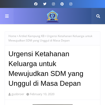
Home
Artikel Kampung KB
Urgensi Ketahanan Keluarga untuk
Mewujudkan SDM yang Unggul di Masa Depan
Urgensi Ketahanan
Keluarga untuk
Mewujudkan SDM yang
Unggul di Masa Depan
gusbroer
February 10, 2020