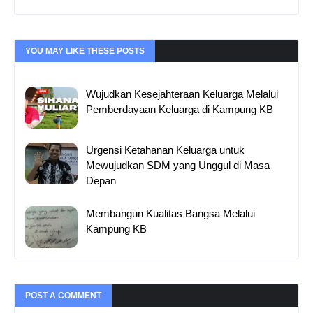
YOU MAY LIKE THESE POSTS
Wujudkan Kesejahteraan Keluarga Melalui
Pemberdayaan Keluarga di Kampung KB
Urgensi Ketahanan Keluarga untuk
Mewujudkan SDM yang Unggul di Masa
Depan
Membangun Kualitas Bangsa Melalui
Kampung KB
POST A COMMENT