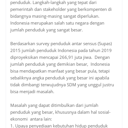
penduduk. Langkah-langkah yang tepat dari
pemerintah dan stakeholder yang berkompenten di
bidangnya masing-masing sangat diperlukan.
Indonesia merupakan salah satu negara dengan
jumlah penduduk yang sangat besar.
Berdasarkan survey penduduk antar sensus (Supas)
2015 jumlah penduduk Indonesia pada tahun 2019
diproyeksikan mencapai 266,91 juta jiwa. Dengan
jumlah penduduk yang demikian besar, Indonesia
bisa mendapatkan manfaat yang besar pula, tetapi
sebaliknya angka penduduk yang besar ini apabila
tidak dimbangi terwujudnya SDM yang unggul justru
bisa menjadi masalah.
Masalah yang dapat ditimbulkan dari jumlah
penduduk yang besar, khususnya dalam hal sosial-
ekonomi antara lain:
1.
Upaya penyediaan kebutuhan hidup penduduk