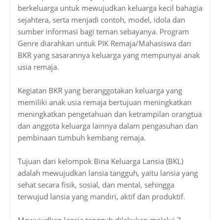
berkeluarga untuk mewujudkan keluarga kecil bahagia
sejahtera, serta menjadi contoh, model, idola dan
sumber informasi bagi teman sebayanya. Program
Genre diarahkan untuk PIK Remaja/Mahasiswa dan
BKR yang sasarannya keluarga yang mempunyai anak
usia remaja.
Kegiatan BKR yang beranggotakan keluarga yang
memiliki anak usia remaja bertujuan meningkatkan
meningkatkan pengetahuan dan ketrampilan orangtua
dan anggota keluarga lainnya dalam pengasuhan dan
pembinaan tumbuh kembang remaja.
Tujuan dari kelompok Bina Keluarga Lansia (BKL)
adalah mewujudkan lansia tangguh, yaitu lansia yang
sehat secara fisik, sosial, dan mental, sehingga
terwujud lansia yang mandiri, aktif dan produktif.
Mewujudkan lansia tangguh dilakukan melalui 7