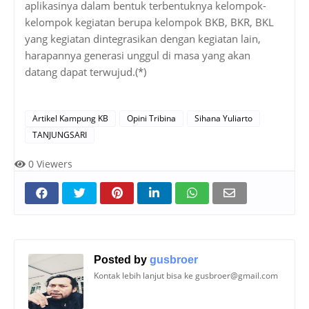
aplikasinya dalam bentuk terbentuknya kelompok-
kelompok kegiatan berupa kelompok BKB, BKR, BKL
yang kegiatan dintegrasikan dengan kegiatan lain,
harapannya generasi unggul di masa yang akan
datang dapat terwujud.(*)
Artikel Kampung KB
Opini Tribina
Sihana Yuliarto
TANJUNGSARI
0
Viewers
Posted by
gusbroer
Kontak lebih lanjut bisa ke gusbroer@gmail.com