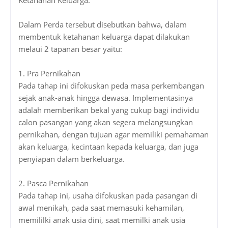
Dalam Perda tersebut disebutkan bahwa, dalam
membentuk ketahanan keluarga dapat dilakukan
melaui 2 tapanan besar yaitu:
1.
Pra Pernikahan
Pada tahap ini difokuskan peda masa perkembangan
sejak anak-anak hingga dewasa. Implementasinya
adalah memberikan bekal yang cukup bagi individu
calon pasangan yang akan segera melangsungkan
pernikahan, dengan tujuan agar memiliki pemahaman
akan keluarga, kecintaan kepada keluarga, dan juga
penyiapan dalam berkeluarga.
2.
Pasca Pernikahan
Pada tahap ini, usaha difokuskan pada pasangan di
awal menikah, pada saat memasuki kehamilan,
memililki anak usia dini, saat memilki anak usia