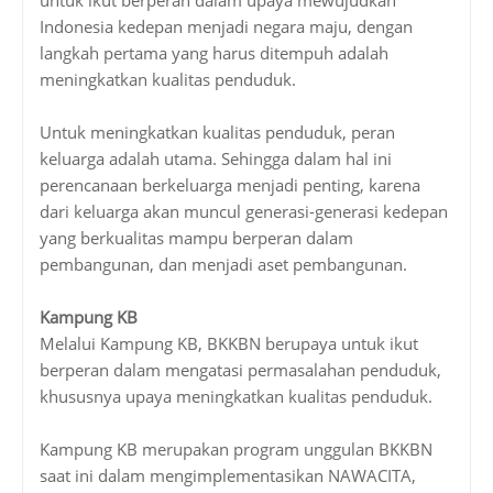
Indonesia kedepan menjadi negara maju, dengan
langkah pertama yang harus ditempuh adalah
meningkatkan kualitas penduduk.
Untuk meningkatkan kualitas penduduk, peran
keluarga adalah utama. Sehingga dalam hal ini
perencanaan berkeluarga menjadi penting, karena
dari keluarga akan muncul generasi-generasi kedepan
yang berkualitas mampu berperan dalam
pembangunan, dan menjadi aset pembangunan.
Kampung KB
Melalui Kampung KB, BKKBN berupaya untuk ikut
berperan dalam mengatasi permasalahan penduduk,
khususnya upaya meningkatkan kualitas penduduk.
Kampung KB merupakan program unggulan BKKBN
saat ini dalam mengimplementasikan NAWACITA,