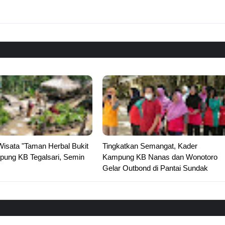
Wisata "Taman Herbal Bukit
Tingkatkan Semangat, Kader
pung KB Tegalsari, Semin
Kampung KB Nanas dan Wonotoro
Gelar Outbond di Pantai Sundak