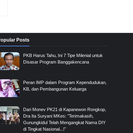
opular Posts
PKB Harus Tahu, Ini 7 Tipe Milenial untuk
Disasar Program Banggakencana
Peran IMP dalam Program Kependudukan,
KB, dan Pembangunan Keluarga
Dari Monev PK21 di Kapanewon Rongkop,
Dra Ita Suryani MKes: "Terimakasih,
Gunungkidul Telah Mengangkat Nama DIY
di Tingkat Nasional...!"