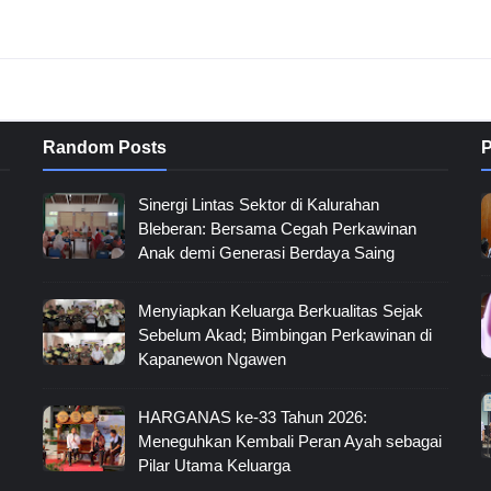
Random Posts
P
Sinergi Lintas Sektor di Kalurahan
Bleberan: Bersama Cegah Perkawinan
Anak demi Generasi Berdaya Saing
Menyiapkan Keluarga Berkualitas Sejak
Sebelum Akad; Bimbingan Perkawinan di
Kapanewon Ngawen
HARGANAS ke-33 Tahun 2026:
Meneguhkan Kembali Peran Ayah sebagai
Pilar Utama Keluarga