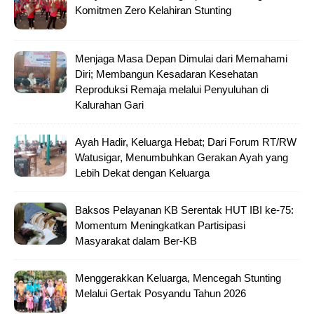
Komitmen Zero Kelahiran Stunting
Menjaga Masa Depan Dimulai dari Memahami
Diri; Membangun Kesadaran Kesehatan
Reproduksi Remaja melalui Penyuluhan di
Kalurahan Gari
Ayah Hadir, Keluarga Hebat; Dari Forum RT/RW
Watusigar, Menumbuhkan Gerakan Ayah yang
Lebih Dekat dengan Keluarga
Baksos Pelayanan KB Serentak HUT IBI ke-75:
Momentum Meningkatkan Partisipasi
Masyarakat dalam Ber-KB
Menggerakkan Keluarga, Mencegah Stunting
Melalui Gertak Posyandu Tahun 2026