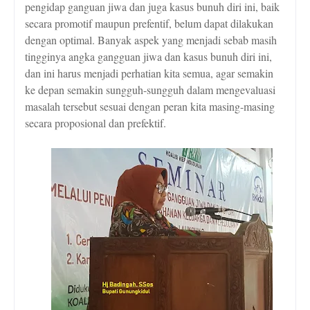
pengidap ganguan jiwa dan juga kasus bunuh diri ini, baik
secara promotif maupun prefentif, belum dapat dilakukan
dengan optimal. Banyak aspek yang menjadi sebab masih
tingginya angka gangguan jiwa dan kasus bunuh diri ini,
dan ini harus menjadi perhatian kita semua, agar semakin
ke depan semakin sungguh-sungguh dalam mengevaluasi
masalah tersebut sesuai dengan peran kita masing-masing
secara proposional dan prefektif.