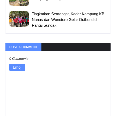
Tingkatkan Semangat, Kader Kampung KB
Nanas dan Wonotoro Gelar Outbond di
Pantai Sundak
POST A COMMENT
0 Comments
Emoji