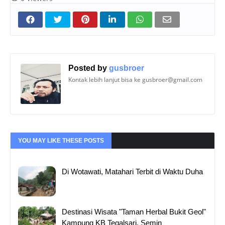
Posted by
gusbroer
Kontak lebih lanjut bisa ke gusbroer@gmail.com
YOU MAY LIKE THESE POSTS
Di Wotawati, Matahari Terbit di Waktu Duha
Destinasi Wisata "Taman Herbal Bukit Geol"
Kampung KB Tegalsari, Semin