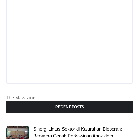
The Magazine
RECENT POSTS
Sinergi Lintas Sektor di Kalurahan Bleberan:
Bersama Cegah Perkawinan Anak demi