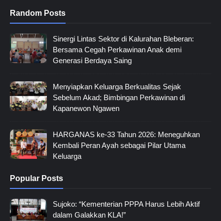
Random Posts
Sinergi Lintas Sektor di Kalurahan Bleberan:
Bersama Cegah Perkawinan Anak demi
Generasi Berdaya Saing
Menyiapkan Keluarga Berkualitas Sejak
Sebelum Akad; Bimbingan Perkawinan di
Kapanewon Ngawen
HARGANAS ke-33 Tahun 2026: Meneguhkan
Kembali Peran Ayah sebagai Pilar Utama
Keluarga
Popular Posts
Sujoko: “Kementerian PPPA Harus Lebih Aktif
dalam Galakkan KLA!”