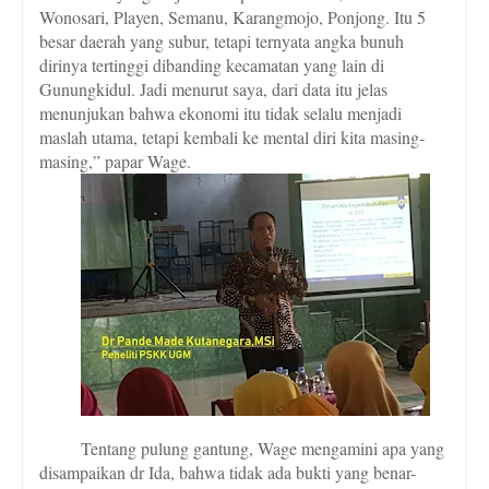
Wonosari, Playen, Semanu, Karangmojo, Ponjong. Itu 5
besar daerah yang subur, tetapi ternyata angka bunuh
dirinya tertinggi dibanding kecamatan yang lain di
Gunungkidul. Jadi menurut saya, dari data itu jelas
menunjukan bahwa ekonomi itu tidak selalu menjadi
maslah utama, tetapi kembali ke mental diri kita masing-
masing,” papar Wage.
Tentang pulung gantung, Wage mengamini apa yang
disampaikan dr Ida, bahwa tidak ada bukti yang benar-