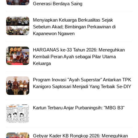
Generasi Berdaya Saing
Menyiapkan Keluarga Berkualitas Sejak
Sebelum Akad; Bimbingan Perkawinan di
Kapanewon Ngawen
HARGANAS ke-33 Tahun 2026: Meneguhkan
Kembali Peran Ayah sebagai Pilar Utama
Keluarga
Program Inovasi "Ayah Superstar" Antarkan TPK
Kanigoro Saptosari Menjadi Yang Terbaik Se-DIY
Kartun Terbaru Anjar Purbaningsih: "MBG B3"
Gebyar Kader KB Rongkop 2026: Meneguhkan