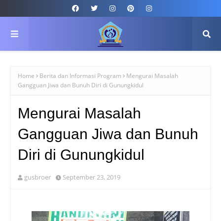
Home
Berita dan Informasi Program
Mengurai Masalah
Gangguan Jiwa dan Bunuh Diri di Gunungkidul
Mengurai Masalah
Gangguan Jiwa dan Bunuh
Diri di Gunungkidul
gusbroer
September 23, 2019