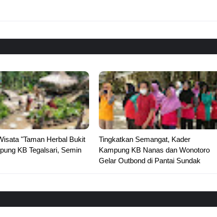
Wisata "Taman Herbal Bukit
Tingkatkan Semangat, Kader
pung KB Tegalsari, Semin
Kampung KB Nanas dan Wonotoro
Gelar Outbond di Pantai Sundak