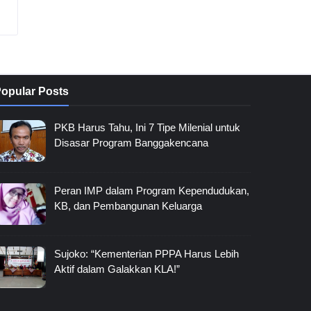
opular Posts
PKB Harus Tahu, Ini 7 Tipe Milenial untuk
Disasar Program Banggakencana
Peran IMP dalam Program Kependudukan,
KB, dan Pembangunan Keluarga
Sujoko: “Kementerian PPPA Harus Lebih
Aktif dalam Galakkan KLA!”