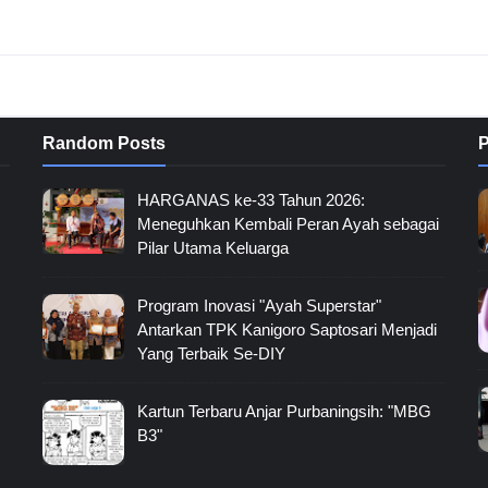
Random Posts
P
HARGANAS ke-33 Tahun 2026:
Meneguhkan Kembali Peran Ayah sebagai
Pilar Utama Keluarga
Program Inovasi "Ayah Superstar"
Antarkan TPK Kanigoro Saptosari Menjadi
Yang Terbaik Se-DIY
Kartun Terbaru Anjar Purbaningsih: "MBG
B3"