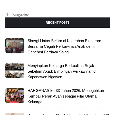
The Magazine
RECENT POSTS
Sinergi Lintas Sektor di Kalurahan Bleberan:
Bersama Cegah Perkawinan Anak demi
Generasi Berdaya Saing
Menyiapkan Keluarga Berkualitas Sejak
Sebelum Akad; Bimbingan Perkawinan di
Kapanewon Ngawen
HARGANAS ke-33 Tahun 2026: Meneguhkan
Kembali Peran Ayah sebagai Pilar Utama
Keluarga