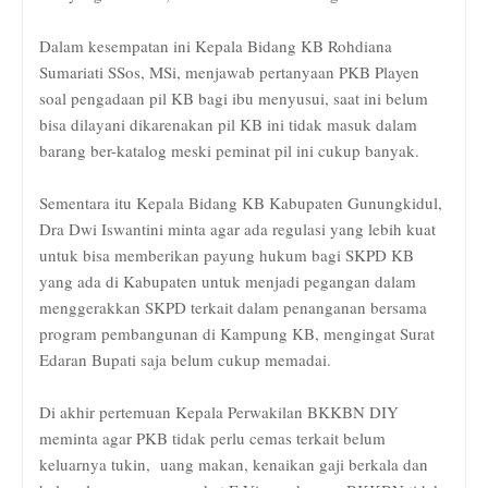
Dalam kesempatan ini Kepala Bidang KB Rohdiana
Sumariati SSos, MSi, menjawab pertanyaan PKB Playen
soal pengadaan pil KB bagi ibu menyusui, saat ini belum
bisa dilayani dikarenakan pil KB ini tidak masuk dalam
barang ber-katalog meski peminat pil ini cukup banyak.
Sementara itu Kepala Bidang KB Kabupaten Gunungkidul,
Dra Dwi Iswantini minta agar ada regulasi yang lebih kuat
untuk bisa memberikan payung hukum bagi SKPD KB
yang ada di Kabupaten untuk menjadi pegangan dalam
menggerakkan SKPD terkait dalam penanganan bersama
program pembangunan di Kampung KB, mengingat Surat
Edaran Bupati saja belum cukup memadai.
Di akhir pertemuan Kepala Perwakilan BKKBN DIY
meminta agar PKB tidak perlu cemas terkait belum
keluarnya tukin, uang makan, kenaikan gaji berkala dan