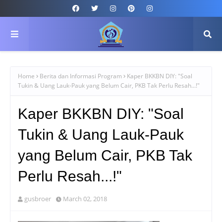
Home
Berita dan Informasi Program
Kaper BKKBN DIY: "Soal
Tukin & Uang Lauk-Pauk yang Belum Cair, PKB Tak Perlu Resah...!"
Kaper BKKBN DIY: "Soal
Tukin & Uang Lauk-Pauk
yang Belum Cair, PKB Tak
Perlu Resah...!"
gusbroer
March 02, 2018