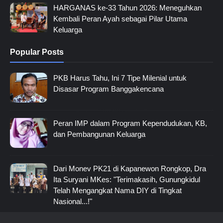
HARGANAS ke-33 Tahun 2026: Meneguhkan
Kembali Peran Ayah sebagai Pilar Utama
Keluarga
Popular Posts
PKB Harus Tahu, Ini 7 Tipe Milenial untuk
Disasar Program Banggakencana
Peran IMP dalam Program Kependudukan, KB,
dan Pembangunan Keluarga
Dari Monev PK21 di Kapanewon Rongkop, Dra
Ita Suryani MKes: "Terimakasih, Gunungkidul
Telah Mengangkat Nama DIY di Tingkat
Nasional...!"