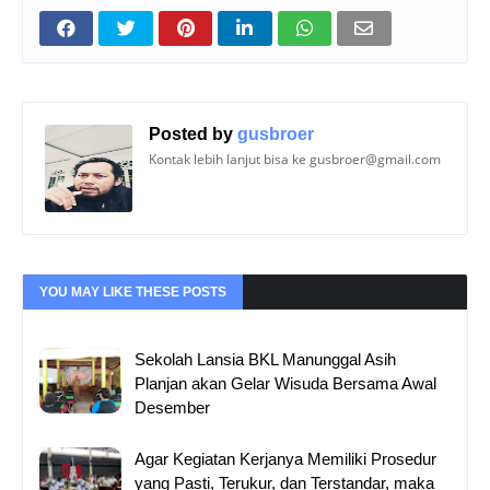
Posted by
gusbroer
Kontak lebih lanjut bisa ke gusbroer@gmail.com
YOU MAY LIKE THESE POSTS
Sekolah Lansia BKL Manunggal Asih
Planjan akan Gelar Wisuda Bersama Awal
Desember
Agar Kegiatan Kerjanya Memiliki Prosedur
yang Pasti, Terukur, dan Terstandar, maka