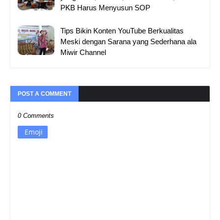
PKB Harus Menyusun SOP
Tips Bikin Konten YouTube Berkualitas
Meski dengan Sarana yang Sederhana ala
Miwir Channel
POST A COMMENT
0 Comments
Emoji