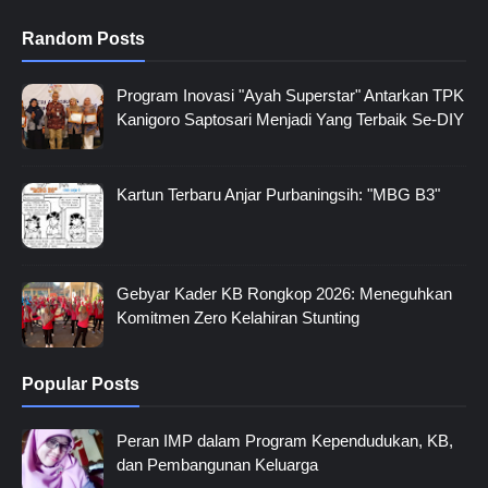
Random Posts
Program Inovasi "Ayah Superstar" Antarkan TPK
Kanigoro Saptosari Menjadi Yang Terbaik Se-DIY
Kartun Terbaru Anjar Purbaningsih: "MBG B3"
Gebyar Kader KB Rongkop 2026: Meneguhkan
Komitmen Zero Kelahiran Stunting
Popular Posts
Peran IMP dalam Program Kependudukan, KB,
dan Pembangunan Keluarga