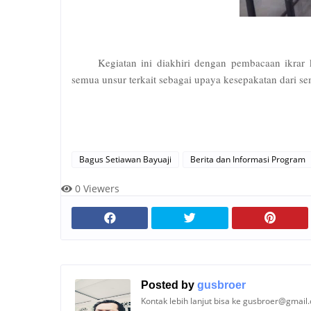
Kegiatan ini diakhiri dengan pembacaan ikrar 
semua unsur terkait sebagai upaya kesepakatan dari s
Bagus Setiawan Bayuaji
Berita dan Informasi Program
0
Viewers
Posted by
gusbroer
Kontak lebih lanjut bisa ke gusbroer@gmail