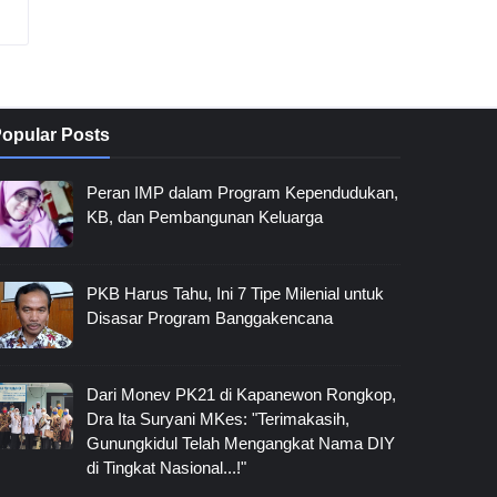
opular Posts
Peran IMP dalam Program Kependudukan,
KB, dan Pembangunan Keluarga
PKB Harus Tahu, Ini 7 Tipe Milenial untuk
Disasar Program Banggakencana
Dari Monev PK21 di Kapanewon Rongkop,
Dra Ita Suryani MKes: "Terimakasih,
Gunungkidul Telah Mengangkat Nama DIY
di Tingkat Nasional...!"