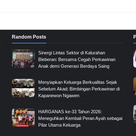
Random Posts
P
Sinergi Lintas Sektor di Kalurahan
Bleberan: Bersama Cegah Perkawinan
Anak demi Generasi Berdaya Saing
Menyiapkan Keluarga Berkualitas Sejak
Sebelum Akad; Bimbingan Perkawinan di
Kapanewon Ngawen
HARGANAS ke-33 Tahun 2026:
Meneguhkan Kembali Peran Ayah sebagai
Pilar Utama Keluarga