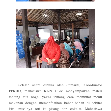
Setelah acara dibuka oleh Sumarni, Koordinator
PPKBD, mahasiswa KKN UGM menyampaikan materi
tentang tata boga, yakni tentang cara membuat menu
makanan dengan memanfaatkan bahan-bahan di sekitar
kita, misalnya roti isi pisang dan cokelat. Mahasiswa