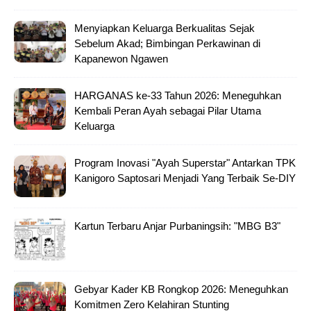
Menyiapkan Keluarga Berkualitas Sejak
Sebelum Akad; Bimbingan Perkawinan di
Kapanewon Ngawen
HARGANAS ke-33 Tahun 2026: Meneguhkan
Kembali Peran Ayah sebagai Pilar Utama
Keluarga
Program Inovasi "Ayah Superstar" Antarkan TPK
Kanigoro Saptosari Menjadi Yang Terbaik Se-DIY
Kartun Terbaru Anjar Purbaningsih: "MBG B3"
Gebyar Kader KB Rongkop 2026: Meneguhkan
Komitmen Zero Kelahiran Stunting