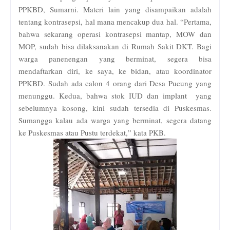
PPKBD, Sumarni. Materi lain yang disampaikan adalah
tentang kontrasepsi, hal mana mencakup dua hal. “Pertama,
bahwa sekarang operasi kontrasepsi mantap, MOW dan
MOP, sudah bisa dilaksanakan di Rumah Sakit DKT. Bagi
warga panenengan yang berminat, segera bisa
mendaftarkan diri, ke saya, ke bidan, atau koordinator
PPKBD. Sudah ada calon 4 orang dari Desa Pucung yang
menunggu. Kedua, bahwa stok IUD dan implant yang
sebelumnya kosong, kini sudah tersedia di Puskesmas.
Sumangga kalau ada warga yang berminat, segera datang
ke Puskesmas atau Pustu terdekat,” kata PKB.