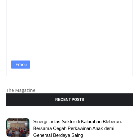
Emoji
The Magazine
RECENT POSTS
Sinergi Lintas Sektor di Kalurahan Bleberan:
Bersama Cegah Perkawinan Anak demi
Generasi Berdaya Saing