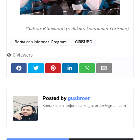
*Sabrur R Soenardi (redaktur, kontributor Girisubo)
Berita dan Informasi Program
GIRISUBO
0
Viewers
Posted by
gusbroer
Kontak lebih lanjut bisa ke gusbroer@gmail.com