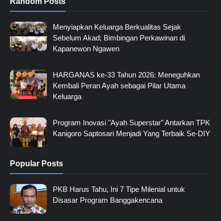
Random Posts
Menyiapkan Keluarga Berkualitas Sejak
Sebelum Akad; Bimbingan Perkawinan di
Kapanewon Ngawen
HARGANAS ke-33 Tahun 2026: Meneguhkan
Kembali Peran Ayah sebagai Pilar Utama
Keluarga
Program Inovasi "Ayah Superstar" Antarkan TPK
Kanigoro Saptosari Menjadi Yang Terbaik Se-DIY
Popular Posts
PKB Harus Tahu, Ini 7 Tipe Milenial untuk
Disasar Program Banggakencana