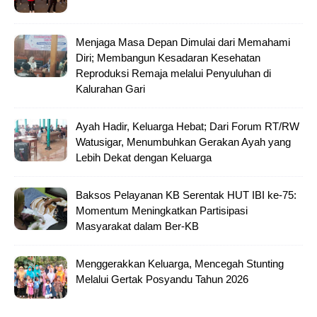
Menjaga Masa Depan Dimulai dari Memahami
Diri; Membangun Kesadaran Kesehatan
Reproduksi Remaja melalui Penyuluhan di
Kalurahan Gari
Ayah Hadir, Keluarga Hebat; Dari Forum RT/RW
Watusigar, Menumbuhkan Gerakan Ayah yang
Lebih Dekat dengan Keluarga
Baksos Pelayanan KB Serentak HUT IBI ke-75:
Momentum Meningkatkan Partisipasi
Masyarakat dalam Ber-KB
Menggerakkan Keluarga, Mencegah Stunting
Melalui Gertak Posyandu Tahun 2026