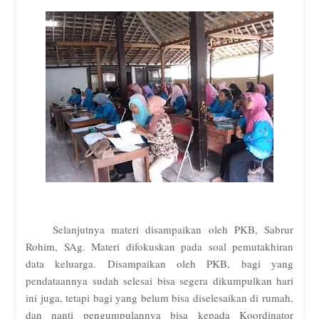
Selanjutnya materi disampaikan oleh PKB, Sabrur
Rohim, SAg. Materi difokuskan pada soal pemutakhiran
data keluarga. Disampaikan oleh PKB, bagi yang
pendataannya sudah selesai bisa segera dikumpulkan hari
ini juga, tetapi bagi yang belum bisa diselesaikan di rumah,
dan nanti pengumpulannya bisa kepada Koordinator