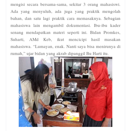
mengisi secara bersama-sama, sekitar 3 orang mahasiswi.
Ada yang menyuluh, ada juga yang praktik mengolah
bahan, dan satu lagi praktik cara memasaknya. Sebagian
mahasiswa lain mengambil dokumentasi. Ibu-ibu kader
senang mendapatkan materi seperti ini. Bidan Promkes,
Suharti, AMd Keb, ikut mencicipi hasil masakan
mahasiswa. “Lumayan, enak. Nanti saya bisa menirunya di
rumah,” ujar bidan yang akrab dipanggil Bu Harti itu.