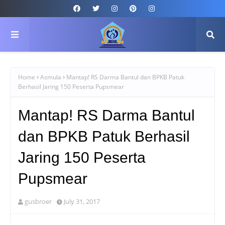
Home
Asmula
Mantap! RS Darma Bantul dan BPKB Patuk
Berhasil Jaring 150 Peserta Pupsmear
Mantap! RS Darma Bantul
dan BPKB Patuk Berhasil
Jaring 150 Peserta
Pupsmear
gusbroer
July 31, 2017