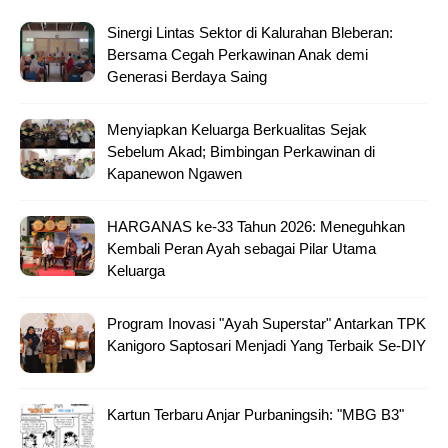
Sinergi Lintas Sektor di Kalurahan Bleberan:
Bersama Cegah Perkawinan Anak demi
Generasi Berdaya Saing
Menyiapkan Keluarga Berkualitas Sejak
Sebelum Akad; Bimbingan Perkawinan di
Kapanewon Ngawen
HARGANAS ke-33 Tahun 2026: Meneguhkan
Kembali Peran Ayah sebagai Pilar Utama
Keluarga
Program Inovasi "Ayah Superstar" Antarkan TPK
Kanigoro Saptosari Menjadi Yang Terbaik Se-DIY
Kartun Terbaru Anjar Purbaningsih: "MBG B3"