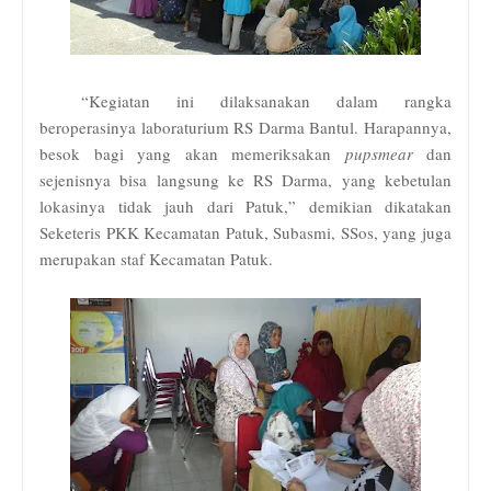
“Kegiatan ini dilaksanakan dalam rangka
beroperasinya laboraturium RS Darma Bantul. Harapannya,
besok bagi yang akan memeriksakan
pupsmear
dan
sejenisnya bisa langsung ke RS Darma, yang kebetulan
lokasinya tidak jauh dari Patuk,” demikian dikatakan
Seketeris PKK Kecamatan Patuk, Subasmi, SSos, yang juga
merupakan staf Kecamatan Patuk.