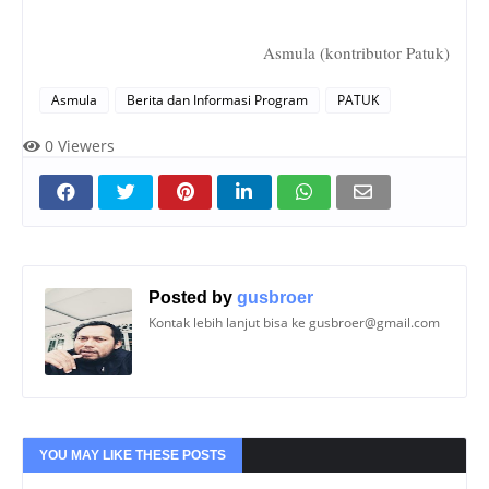
Asmula (kontributor Patuk)
Asmula
Berita dan Informasi Program
PATUK
0
Viewers
Posted by
gusbroer
Kontak lebih lanjut bisa ke gusbroer@gmail.com
YOU MAY LIKE THESE POSTS