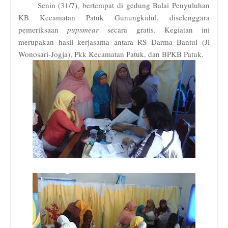
Senin (31/7), bertempat di gedung Balai Penyuluhan
KB Kecamatan Patuk Gunungkidul, diselenggara
pemeriksaan
pupsmear
secara gratis. Kegiatan ini
merupakan hasil kerjasama antara RS Darma Bantul (Jl
Wonosari-Jogja), Pkk Kecamatan Patuk, dan BPKB Patuk.