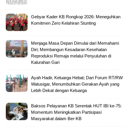
Gebyar Kader KB Rongkop 2026: Meneguhkan
Komitmen Zero Kelahiran Stunting
Menjaga Masa Depan Dimulai dari Memahami
Diri; Membangun Kesadaran Kesehatan
Reproduksi Remaja melalui Penyuluhan di
Kalurahan Gari
Ayah Hadir, Keluarga Hebat; Dari Forum RT/RW
Watusigar, Menumbuhkan Gerakan Ayah yang
Lebih Dekat dengan Keluarga
Baksos Pelayanan KB Serentak HUT IBI ke-75:
Momentum Meningkatkan Partisipasi
Masyarakat dalam Ber-KB