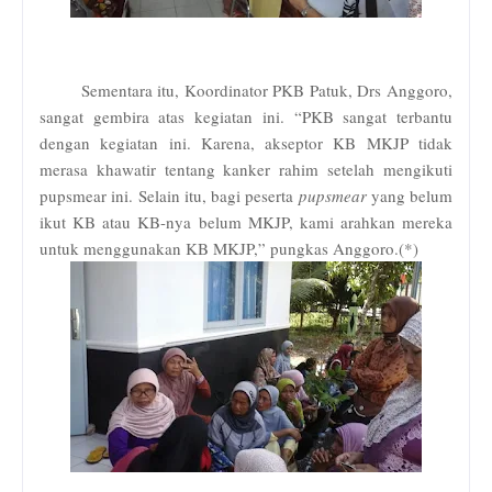
Sementara itu, Koordinator PKB Patuk, Drs Anggoro,
sangat gembira atas kegiatan ini. “PKB sangat terbantu
dengan kegiatan ini. Karena, akseptor KB MKJP tidak
merasa khawatir tentang kanker rahim setelah mengikuti
pupsmear ini. Selain itu, bagi peserta
pupsmear
yang belum
ikut KB atau KB-nya belum MKJP, kami arahkan mereka
untuk menggunakan KB MKJP,” pungkas Anggoro.(*)