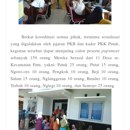
Berkat koordinasi semua pihak, terutama sosialisasi
yang digalakkan oleh jajaran PKB dan kader PKK Patuk,
kegiatan tersebut dapat menjaring calon peserta
pupsmear
sebanyak 150 orang. Mereka berasal dari 11 Desa se-
Kecamatan Patu, yakni: Patuk 25 orang, Putat 15 orang,
Ngoro-oro 10 orang, Pengkok 10 orang, Beji 10 orang,
Salam 15 orang, Nglanggeran 10 orang, Bunder 10 orang,
Terbah 10 orang, Nglegi 10 orang, dan Semoyo 25 orang.