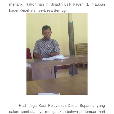
menarik, Rakor hari ini dihadiri baik kader KB maupun
kader Kesehatan se-Desa Semugih.
Hadir juga Kasi Pelayanan Desa, Suparsa, yang
dalam sambutannya mengatakan bahwa pertemuan hari