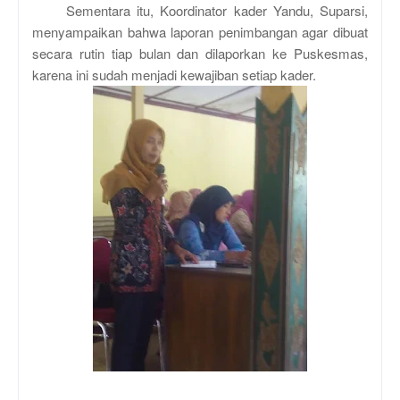
Sementara itu, Koordinator kader Yandu, Suparsi,
menyampaikan bahwa laporan penimbangan agar dibuat
secara rutin tiap bulan dan dilaporkan ke Puskesmas,
karena ini sudah menjadi kewajiban setiap kader.