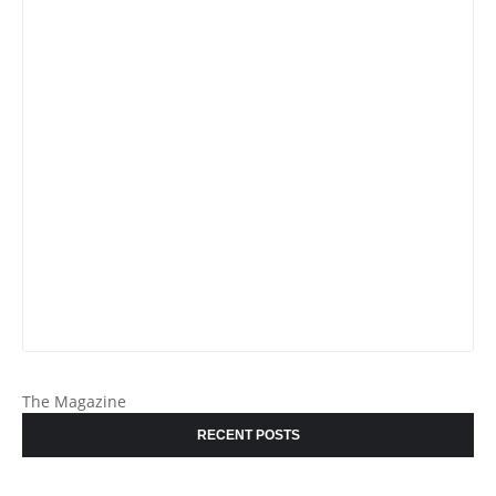
The Magazine
RECENT POSTS