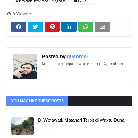
Berita dan Informasi Program
RONGKOP
0
Viewers
Posted by
gusbroer
Kontak lebih lanjut bisa ke gusbroer@gmail.com
YOU MAY LIKE THESE POSTS
Di Wotawati, Matahari Terbit di Waktu Duha