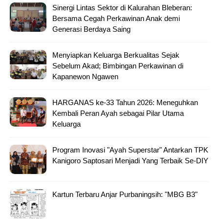
Sinergi Lintas Sektor di Kalurahan Bleberan:
Bersama Cegah Perkawinan Anak demi
Generasi Berdaya Saing
Menyiapkan Keluarga Berkualitas Sejak
Sebelum Akad; Bimbingan Perkawinan di
Kapanewon Ngawen
HARGANAS ke-33 Tahun 2026: Meneguhkan
Kembali Peran Ayah sebagai Pilar Utama
Keluarga
Program Inovasi "Ayah Superstar" Antarkan TPK
Kanigoro Saptosari Menjadi Yang Terbaik Se-DIY
Kartun Terbaru Anjar Purbaningsih: "MBG B3"