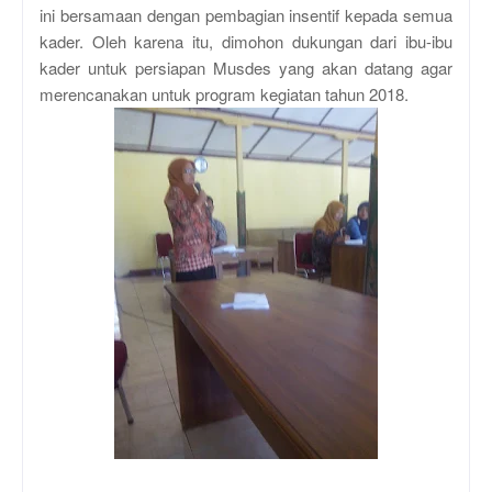
ini bersamaan dengan pembagian insentif kepada semua
kader. Oleh karena itu, dimohon dukungan dari ibu-ibu
kader untuk persiapan Musdes yang akan datang agar
merencanakan untuk program kegiatan tahun 2018.