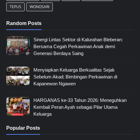
TEPUS
WONOSARI
Random Posts
Sinergi Lintas Sektor di Kalurahan Bleberan:
Bersama Cegah Perkawinan Anak demi
Generasi Berdaya Saing
Menyiapkan Keluarga Berkualitas Sejak
Sebelum Akad; Bimbingan Perkawinan di
Kapanewon Ngawen
HARGANAS ke-33 Tahun 2026: Meneguhkan
Kembali Peran Ayah sebagai Pilar Utama
Keluarga
Popular Posts