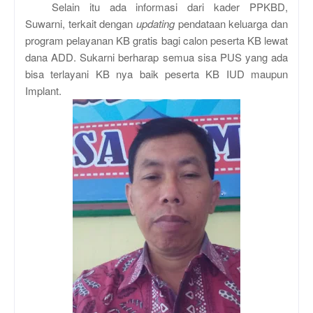
Selain itu ada informasi dari kader PPKBD,
Suwarni, terkait dengan
updating
pendataan keluarga dan
program pelayanan KB gratis bagi calon peserta KB lewat
dana ADD. Sukarni berharap semua sisa PUS yang ada
bisa terlayani KB nya baik peserta KB IUD maupun
Implant.