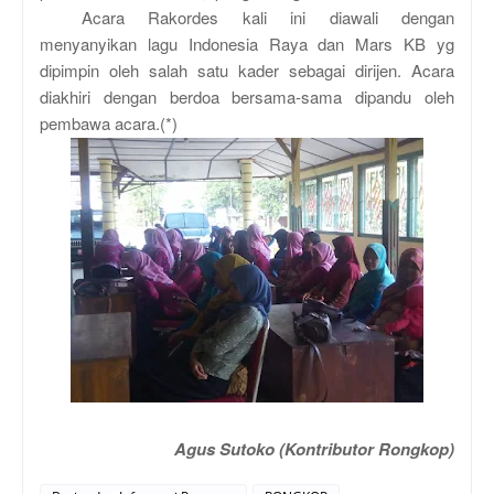
Acara Rakordes kali ini diawali dengan
menyanyikan lagu Indonesia Raya dan Mars KB yg
dipimpin oleh salah satu kader sebagai dirijen. Acara
diakhiri dengan berdoa bersama-sama dipandu oleh
pembawa acara.(*)
Agus Sutoko (Kontributor Rongkop)