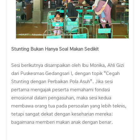
Stunting Bukan Hanya Soal Makan Sedikit
Sesi berikutnya disampaikan oleh Ibu Monika, Ahli Gizi
dari Puskesmas Gedangsari I, dengan topik “Cegah
Stunting dengan Perbaikan Pola Asuh”. Jika sesi
pertama mengajak peserta memahami fondasi
emosional dalam pengasuhan, maka sesi kedua
membawa orang tua pada persoalan yang lebih teknis,
tetapi sangat dekat dengan keseharian mereka:
bagaimana memberi makan anak dengan benar.