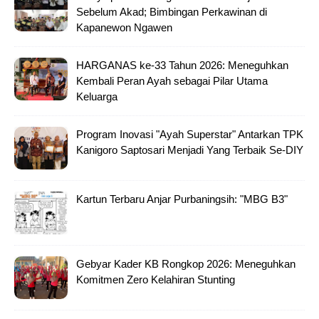
Sebelum Akad; Bimbingan Perkawinan di
Kapanewon Ngawen
HARGANAS ke-33 Tahun 2026: Meneguhkan
Kembali Peran Ayah sebagai Pilar Utama
Keluarga
Program Inovasi "Ayah Superstar" Antarkan TPK
Kanigoro Saptosari Menjadi Yang Terbaik Se-DIY
Kartun Terbaru Anjar Purbaningsih: "MBG B3"
Gebyar Kader KB Rongkop 2026: Meneguhkan
Komitmen Zero Kelahiran Stunting