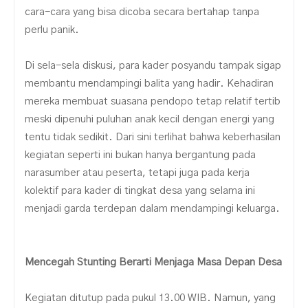
cara-cara yang bisa dicoba secara bertahap tanpa
perlu panik.
Di sela-sela diskusi, para kader posyandu tampak sigap
membantu mendampingi balita yang hadir. Kehadiran
mereka membuat suasana pendopo tetap relatif tertib
meski dipenuhi puluhan anak kecil dengan energi yang
tentu tidak sedikit. Dari sini terlihat bahwa keberhasilan
kegiatan seperti ini bukan hanya bergantung pada
narasumber atau peserta, tetapi juga pada kerja
kolektif para kader di tingkat desa yang selama ini
menjadi garda terdepan dalam mendampingi keluarga.
Mencegah Stunting Berarti Menjaga Masa Depan Desa
Kegiatan ditutup pada pukul 13.00 WIB. Namun, yang