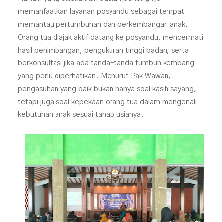
memanfaatkan layanan posyandu sebagai tempat
memantau pertumbuhan dan perkembangan anak.
Orang tua diajak aktif datang ke posyandu, mencermati
hasil penimbangan, pengukuran tinggi badan, serta
berkonsultasi jika ada tanda-tanda tumbuh kembang
yang perlu diperhatikan. Menurut Pak Wawan,
pengasuhan yang baik bukan hanya soal kasih sayang,
tetapi juga soal kepekaan orang tua dalam mengenali
kebutuhan anak sesuai tahap usianya.