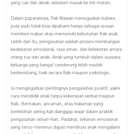
yang cair dan akrab sebelum masuk ke inti materi.
Dalam paparannya, Pak Wawan menegaskan bahwa
pola asuh tidak bisa dipahami hanya sebagai urusan
memberi makan atau memenuhi kebutuhan fisik anak.
Lebih dari itu, pengasuhan adalah proses membangun
kedekatan emosional, rasa aman, dan kelekatan antara
orang tua dan anak. Anak yang tumbuh dalam suasana
keluarga yang hangat cenderung lebih mudah
berkembang, baik secara fisik maupun psikologis.
Ia mengingatkan pentingnya pengasuhan positif, yakni
cara mendidik anak tanpa kekerasan verbal maupun
fisik. Bentakan, ancaman, atau hukuman yang
berlebihan sering kali dianggap wajar dalam praktik
pengasuhan sehari-hari. Padahal, tekanan emosional
yang terus-menerus dapat membuat anak mengalami