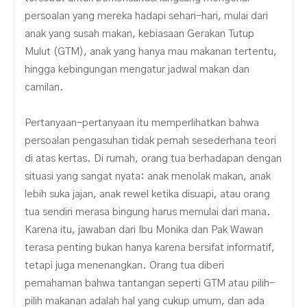
persoalan yang mereka hadapi sehari-hari, mulai dari
anak yang susah makan, kebiasaan Gerakan Tutup
Mulut (GTM), anak yang hanya mau makanan tertentu,
hingga kebingungan mengatur jadwal makan dan
camilan.
Pertanyaan-pertanyaan itu memperlihatkan bahwa
persoalan pengasuhan tidak pernah sesederhana teori
di atas kertas. Di rumah, orang tua berhadapan dengan
situasi yang sangat nyata: anak menolak makan, anak
lebih suka jajan, anak rewel ketika disuapi, atau orang
tua sendiri merasa bingung harus memulai dari mana.
Karena itu, jawaban dari Ibu Monika dan Pak Wawan
terasa penting bukan hanya karena bersifat informatif,
tetapi juga menenangkan. Orang tua diberi
pemahaman bahwa tantangan seperti GTM atau pilih-
pilih makanan adalah hal yang cukup umum, dan ada