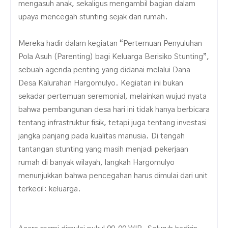
mengasuh anak, sekaligus mengambil bagian dalam
upaya mencegah stunting sejak dari rumah.
Mereka hadir dalam kegiatan “Pertemuan Penyuluhan
Pola Asuh (Parenting) bagi Keluarga Berisiko Stunting”,
sebuah agenda penting yang didanai melalui Dana
Desa Kalurahan Hargomulyo. Kegiatan ini bukan
sekadar pertemuan seremonial, melainkan wujud nyata
bahwa pembangunan desa hari ini tidak hanya berbicara
tentang infrastruktur fisik, tetapi juga tentang investasi
jangka panjang pada kualitas manusia. Di tengah
tantangan stunting yang masih menjadi pekerjaan
rumah di banyak wilayah, langkah Hargomulyo
menunjukkan bahwa pencegahan harus dimulai dari unit
terkecil: keluarga.