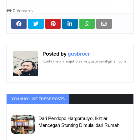
0
Viewers
Posted by
gusbroer
Kontak lebih lanjut bisa ke gusbroer@gmail.com
YOU MAY LIKE THESE POSTS
Dari Pendopo Hargomulyo, Ikhtiar
Mencegah Stunting Dimulai dari Rumah