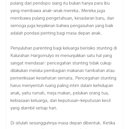
pulang dari pendopo siang itu bukan hanya para ibu
yang membawa anak-anak mereka. Mereka juga
membawa pulang pengetahuan, kesadaran baru, dan
semoga juga keyakinan bahwa pengasuhan yang baik
adalah pondasi penting bagi masa depan anak.
Penyuluhan parenting bagi keluarga berisiko stunting di
Kalurahan Hargomulyo ini menunjukkan satu hal yang
sangat mendasar: pencegahan stunting tidak cukup
dilakukan melalui pembagian makanan tambahan atau
pemeriksaan kesehatan semata. Pencegahan stunting
harus menyentuh ruang paling intim dalam kehidupan
anak, yaitu rumah, meja makan, pelukan orang tua,
kebiasaan keluarga, dan keputusan-keputusan kecil
yang diambil setiap hari.
Di situlah sesungguhnya masa depan dibentuk. Ketika