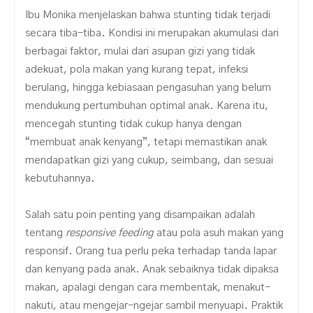
Ibu Monika menjelaskan bahwa stunting tidak terjadi
secara tiba-tiba. Kondisi ini merupakan akumulasi dari
berbagai faktor, mulai dari asupan gizi yang tidak
adekuat, pola makan yang kurang tepat, infeksi
berulang, hingga kebiasaan pengasuhan yang belum
mendukung pertumbuhan optimal anak. Karena itu,
mencegah stunting tidak cukup hanya dengan
“membuat anak kenyang”, tetapi memastikan anak
mendapatkan gizi yang cukup, seimbang, dan sesuai
kebutuhannya.
Salah satu poin penting yang disampaikan adalah
tentang
responsive feeding
atau pola asuh makan yang
responsif. Orang tua perlu peka terhadap tanda lapar
dan kenyang pada anak. Anak sebaiknya tidak dipaksa
makan, apalagi dengan cara membentak, menakut-
nakuti, atau mengejar-ngejar sambil menyuapi. Praktik