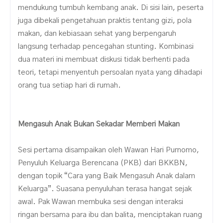
mendukung tumbuh kembang anak. Di sisi lain, peserta
juga dibekali pengetahuan praktis tentang gizi, pola
makan, dan kebiasaan sehat yang berpengaruh
langsung terhadap pencegahan stunting. Kombinasi
dua materi ini membuat diskusi tidak berhenti pada
teori, tetapi menyentuh persoalan nyata yang dihadapi
orang tua setiap hari di rumah.
Mengasuh Anak Bukan Sekadar Memberi Makan
Sesi pertama disampaikan oleh Wawan Hari Purnomo,
Penyuluh Keluarga Berencana (PKB) dari BKKBN,
dengan topik “Cara yang Baik Mengasuh Anak dalam
Keluarga”. Suasana penyuluhan terasa hangat sejak
awal. Pak Wawan membuka sesi dengan interaksi
ringan bersama para ibu dan balita, menciptakan ruang