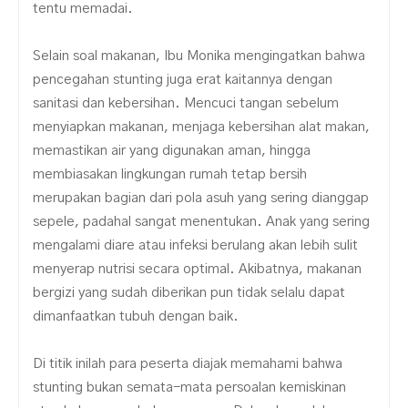
tentu memadai.
Selain soal makanan, Ibu Monika mengingatkan bahwa
pencegahan stunting juga erat kaitannya dengan
sanitasi dan kebersihan. Mencuci tangan sebelum
menyiapkan makanan, menjaga kebersihan alat makan,
memastikan air yang digunakan aman, hingga
membiasakan lingkungan rumah tetap bersih
merupakan bagian dari pola asuh yang sering dianggap
sepele, padahal sangat menentukan. Anak yang sering
mengalami diare atau infeksi berulang akan lebih sulit
menyerap nutrisi secara optimal. Akibatnya, makanan
bergizi yang sudah diberikan pun tidak selalu dapat
dimanfaatkan tubuh dengan baik.
Di titik inilah para peserta diajak memahami bahwa
stunting bukan semata-mata persoalan kemiskinan