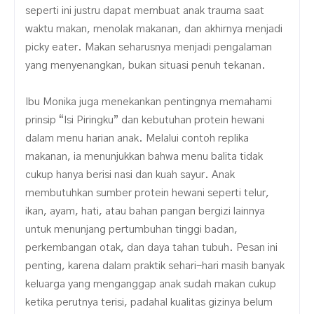
seperti ini justru dapat membuat anak trauma saat
waktu makan, menolak makanan, dan akhirnya menjadi
picky eater. Makan seharusnya menjadi pengalaman
yang menyenangkan, bukan situasi penuh tekanan.
Ibu Monika juga menekankan pentingnya memahami
prinsip “Isi Piringku” dan kebutuhan protein hewani
dalam menu harian anak. Melalui contoh replika
makanan, ia menunjukkan bahwa menu balita tidak
cukup hanya berisi nasi dan kuah sayur. Anak
membutuhkan sumber protein hewani seperti telur,
ikan, ayam, hati, atau bahan pangan bergizi lainnya
untuk menunjang pertumbuhan tinggi badan,
perkembangan otak, dan daya tahan tubuh. Pesan ini
penting, karena dalam praktik sehari-hari masih banyak
keluarga yang menganggap anak sudah makan cukup
ketika perutnya terisi, padahal kualitas gizinya belum