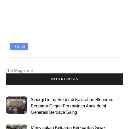
Emoji
The Magazine
RECENT POSTS
Sinergi Lintas Sektor di Kalurahan Bleberan:
Bersama Cegah Perkawinan Anak demi
Generasi Berdaya Saing
Menyiapkan Keluarga Berkualitas Sejak