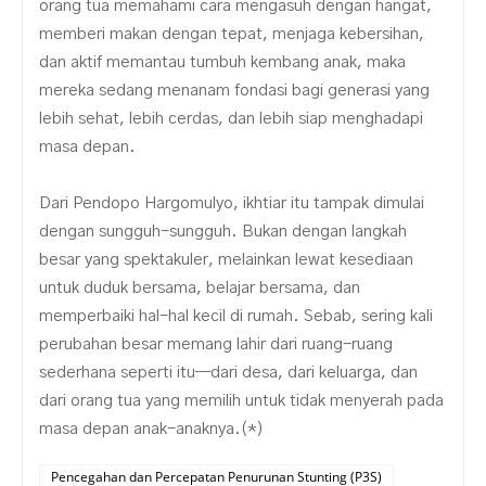
orang tua memahami cara mengasuh dengan hangat,
memberi makan dengan tepat, menjaga kebersihan,
dan aktif memantau tumbuh kembang anak, maka
mereka sedang menanam fondasi bagi generasi yang
lebih sehat, lebih cerdas, dan lebih siap menghadapi
masa depan.
Dari Pendopo Hargomulyo, ikhtiar itu tampak dimulai
dengan sungguh-sungguh. Bukan dengan langkah
besar yang spektakuler, melainkan lewat kesediaan
untuk duduk bersama, belajar bersama, dan
memperbaiki hal-hal kecil di rumah. Sebab, sering kali
perubahan besar memang lahir dari ruang-ruang
sederhana seperti itu—dari desa, dari keluarga, dan
dari orang tua yang memilih untuk tidak menyerah pada
masa depan anak-anaknya.(*)
Pencegahan dan Percepatan Penurunan Stunting (P3S)