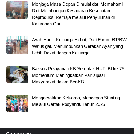
Menjaga Masa Depan Dimulai dari Memahami
Diri; Membangun Kesadaran Kesehatan
Reproduksi Remaja melalui Penyuluhan di
Kalurahan Gari
Ayah Hadir, Keluarga Hebat; Dari Forum RT/RW
Watusigar, Menumbuhkan Gerakan Ayah yang
Lebih Dekat dengan Keluarga
Baksos Pelayanan KB Serentak HUT IBI ke-75:
Momentum Meningkatkan Partisipasi
Masyarakat dalam Ber-KB
Menggerakkan Keluarga, Mencegah Stunting
Melalui Gertak Posyandu Tahun 2026
Categories