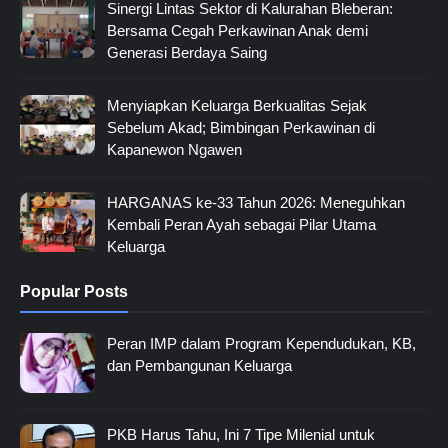
Sinergi Lintas Sektor di Kalurahan Bleberan:
Bersama Cegah Perkawinan Anak demi
Generasi Berdaya Saing
Menyiapkan Keluarga Berkualitas Sejak
Sebelum Akad; Bimbingan Perkawinan di
Kapanewon Ngawen
HARGANAS ke-33 Tahun 2026: Meneguhkan
Kembali Peran Ayah sebagai Pilar Utama
Keluarga
Popular Posts
Peran IMP dalam Program Kependudukan, KB,
dan Pembangunan Keluarga
PKB Harus Tahu, Ini 7 Tipe Milenial untuk