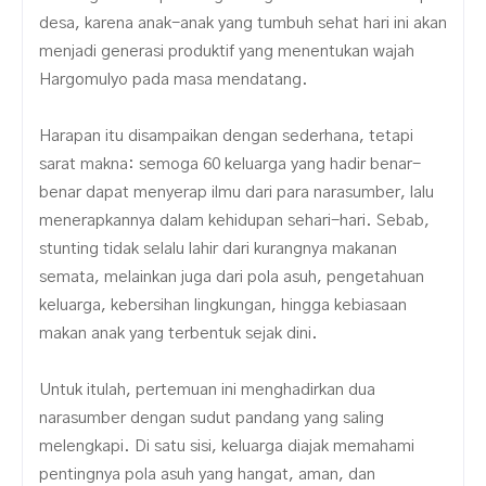
desa, karena anak-anak yang tumbuh sehat hari ini akan
menjadi generasi produktif yang menentukan wajah
Hargomulyo pada masa mendatang.
Harapan itu disampaikan dengan sederhana, tetapi
sarat makna: semoga 60 keluarga yang hadir benar-
benar dapat menyerap ilmu dari para narasumber, lalu
menerapkannya dalam kehidupan sehari-hari. Sebab,
stunting tidak selalu lahir dari kurangnya makanan
semata, melainkan juga dari pola asuh, pengetahuan
keluarga, kebersihan lingkungan, hingga kebiasaan
makan anak yang terbentuk sejak dini.
Untuk itulah, pertemuan ini menghadirkan dua
narasumber dengan sudut pandang yang saling
melengkapi. Di satu sisi, keluarga diajak memahami
pentingnya pola asuh yang hangat, aman, dan