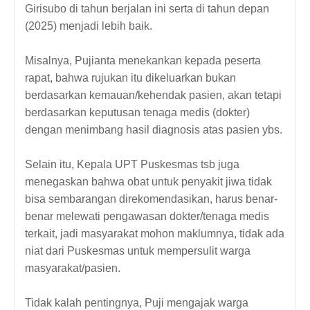
Girisubo di tahun berjalan ini serta di tahun depan
(2025) menjadi lebih baik.
Misalnya, Pujianta menekankan kepada peserta
rapat, bahwa rujukan itu dikeluarkan bukan
berdasarkan kemauan/kehendak pasien, akan tetapi
berdasarkan keputusan tenaga medis (dokter)
dengan menimbang hasil diagnosis atas pasien ybs.
Selain itu, Kepala UPT Puskesmas tsb juga
menegaskan bahwa obat untuk penyakit jiwa tidak
bisa sembarangan direkomendasikan, harus benar-
benar melewati pengawasan dokter/tenaga medis
terkait, jadi masyarakat mohon maklumnya, tidak ada
niat dari Puskesmas untuk mempersulit warga
masyarakat/pasien.
Tidak kalah pentingnya, Puji mengajak warga