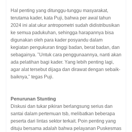
Hal penting yang ditunggu-tunggu masyarakat,
terutama kader, kata Puji, bahwa per awal tahun
2024 ini alat ukur antropometri sudah didistribusikan
ke semua padukuhan, sehingga harapannya bisa
digunakan oleh para kader posyandu dalam
kegiatan pengukuran tinggi badan, berat badan, dan
sebagainya. "Untuk cara penggunaannya, nanti akan
ada pelatihan bagi kader. Yang lebih penting lagi,
agar alat tersebut dijaga dan dirawat dengan sebaik-
baiknya," tegas Puji.
Penurunan Stunting
Diskusi dan tukar pikiran berlangsung serius dan
santai dalam pertemuan tsb, melibatkan beberapa
peserta dari lintas sektor terkait. Poin penting yang
dituju bersama adalah bahwa pelayanan Puskesmas