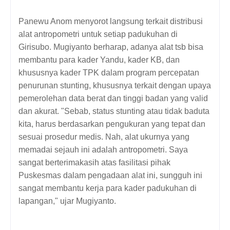
Panewu Anom menyorot langsung terkait distribusi
alat antropometri untuk setiap padukuhan di
Girisubo. Mugiyanto berharap, adanya alat tsb bisa
membantu para kader Yandu, kader KB, dan
khususnya kader TPK dalam program percepatan
penurunan stunting, khususnya terkait dengan upaya
pemerolehan data berat dan tinggi badan yang valid
dan akurat. "Sebab, status stunting atau tidak baduta
kita, harus berdasarkan pengukuran yang tepat dan
sesuai prosedur medis. Nah, alat ukurnya yang
memadai sejauh ini adalah antropometri. Saya
sangat berterimakasih atas fasilitasi pihak
Puskesmas dalam pengadaan alat ini, sungguh ini
sangat membantu kerja para kader padukuhan di
lapangan," ujar Mugiyanto.