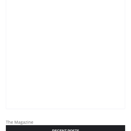
The Magazine
RECENT POSTS