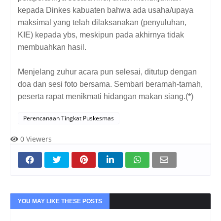
kepada Dinkes kabuaten bahwa ada usaha/upaya
maksimal yang telah dilaksanakan (penyuluhan,
KIE) kepada ybs, meskipun pada akhirnya tidak
membuahkan hasil.
Menjelang zuhur acara pun selesai, ditutup dengan
doa dan sesi foto bersama. Sembari beramah-tamah,
peserta rapat menikmati hidangan makan siang.(*)
Perencanaan Tingkat Puskesmas
0
Viewers
YOU MAY LIKE THESE POSTS