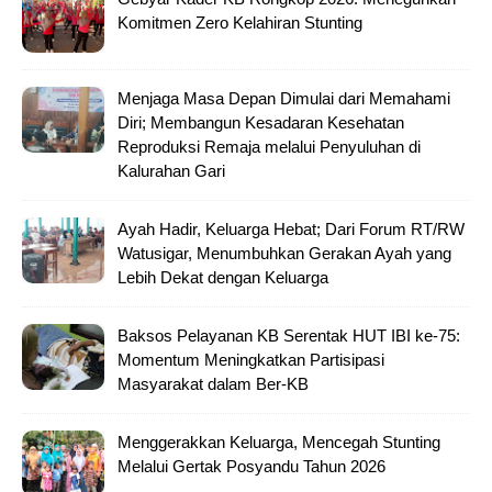
Komitmen Zero Kelahiran Stunting
Menjaga Masa Depan Dimulai dari Memahami
Diri; Membangun Kesadaran Kesehatan
Reproduksi Remaja melalui Penyuluhan di
Kalurahan Gari
Ayah Hadir, Keluarga Hebat; Dari Forum RT/RW
Watusigar, Menumbuhkan Gerakan Ayah yang
Lebih Dekat dengan Keluarga
Baksos Pelayanan KB Serentak HUT IBI ke-75:
Momentum Meningkatkan Partisipasi
Masyarakat dalam Ber-KB
Menggerakkan Keluarga, Mencegah Stunting
Melalui Gertak Posyandu Tahun 2026