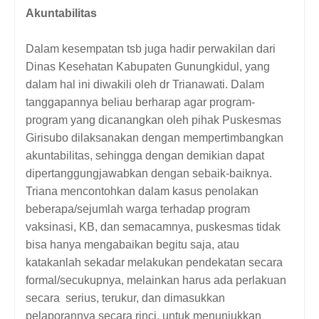
Akuntabilitas
Dalam kesempatan tsb juga hadir perwakilan dari
Dinas Kesehatan Kabupaten Gunungkidul, yang
dalam hal ini diwakili oleh dr Trianawati. Dalam
tanggapannya beliau berharap agar program-
program yang dicanangkan oleh pihak Puskesmas
Girisubo dilaksanakan dengan mempertimbangkan
akuntabilitas, sehingga dengan demikian dapat
dipertanggungjawabkan dengan sebaik-baiknya.
Triana mencontohkan dalam kasus penolakan
beberapa/sejumlah warga terhadap program
vaksinasi, KB, dan semacamnya, puskesmas tidak
bisa hanya mengabaikan begitu saja, atau
katakanlah sekadar melakukan pendekatan secara
formal/secukupnya, melainkan harus ada perlakuan
secara serius, terukur, dan dimasukkan
pelaporannya secara rinci, untuk menunjukkan