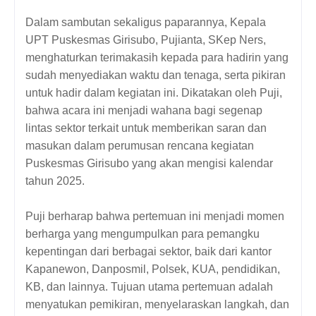
Dalam sambutan sekaligus paparannya, Kepala
UPT Puskesmas Girisubo, Pujianta, SKep Ners,
menghaturkan terimakasih kepada para hadirin yang
sudah menyediakan waktu dan tenaga, serta pikiran
untuk hadir dalam kegiatan ini. Dikatakan oleh Puji,
bahwa acara ini menjadi wahana bagi segenap
lintas sektor terkait untuk memberikan saran dan
masukan dalam perumusan rencana kegiatan
Puskesmas Girisubo yang akan mengisi kalendar
tahun 2025.
Puji berharap bahwa pertemuan ini menjadi momen
berharga yang mengumpulkan para pemangku
kepentingan dari berbagai sektor, baik dari kantor
Kapanewon, Danposmil, Polsek, KUA, pendidikan,
KB, dan lainnya. Tujuan utama pertemuan adalah
menyatukan pemikiran, menyelaraskan langkah, dan