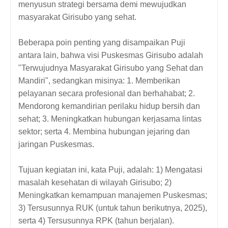
menyusun strategi bersama demi mewujudkan
masyarakat Girisubo yang sehat.
Beberapa poin penting yang disampaikan Puji
antara lain, bahwa visi Puskesmas Girisubo adalah
"Terwujudnya Masyarakat Girisubo yang Sehat dan
Mandiri", sedangkan misinya: 1. Memberikan
pelayanan secara profesional dan berhahabat; 2.
Mendorong kemandirian perilaku hidup bersih dan
sehat; 3. Meningkatkan hubungan kerjasama lintas
sektor; serta 4. Membina hubungan jejaring dan
jaringan Puskesmas.
Tujuan kegiatan ini, kata Puji, adalah: 1) Mengatasi
masalah kesehatan di wilayah Girisubo; 2)
Meningkatkan kemampuan manajemen Puskesmas;
3) Tersusunnya RUK (untuk tahun berikutnya, 2025),
serta 4) Tersusunnya RPK (tahun berjalan).