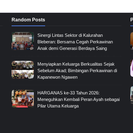
Random Posts
P
Sinergi Lintas Sektor di Kalurahan
Bleberan: Bersama Cegah Perkawinan
Anak demi Generasi Berdaya Saing
Menyiapkan Keluarga Berkualitas Sejak
Sebelum Akad; Bimbingan Perkawinan di
Kapanewon Ngawen
HARGANAS ke-33 Tahun 2026:
Meneguhkan Kembali Peran Ayah sebagai
Pilar Utama Keluarga