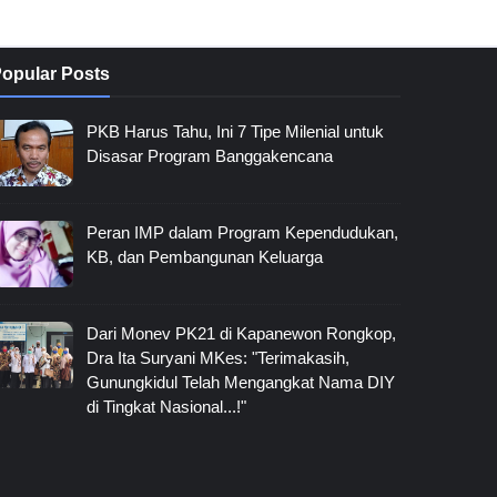
opular Posts
PKB Harus Tahu, Ini 7 Tipe Milenial untuk
Disasar Program Banggakencana
Peran IMP dalam Program Kependudukan,
KB, dan Pembangunan Keluarga
Dari Monev PK21 di Kapanewon Rongkop,
Dra Ita Suryani MKes: "Terimakasih,
Gunungkidul Telah Mengangkat Nama DIY
di Tingkat Nasional...!"