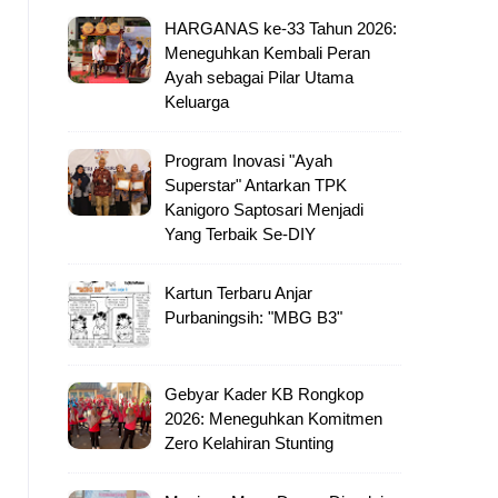
HARGANAS ke-33 Tahun 2026:
Meneguhkan Kembali Peran
Ayah sebagai Pilar Utama
Keluarga
Program Inovasi "Ayah
Superstar" Antarkan TPK
Kanigoro Saptosari Menjadi
Yang Terbaik Se-DIY
Kartun Terbaru Anjar
Purbaningsih: "MBG B3"
Gebyar Kader KB Rongkop
2026: Meneguhkan Komitmen
Zero Kelahiran Stunting