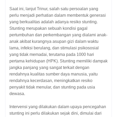
Saat ini, lanjut Trinur, salah satu persoalan yang
perlu menjadi perhatian dalam membentuk generasi
yang berkualitas adalah adanya resiko stunting.
Stunting merupakan sebuah kondisi gagal
pertumbuhan dan perkembangan yang dialami anak-
anak akibat kurangnya asupan gizi dalam waktu
lama, infeksi berulang, dan stimulasi psikososial
yang tidak memadai, terutama pada 1000 hari
pertama kehidupan (HPK). Stunting memiliki dampak
jangka panjang yang sangat terkait dengan
rendahnya kualitas sumber daya manusia, yaitu
rendahnya kecerdasan, meningkatkan resiko
penyakit tidak menular, dan stunting pada usia
dewasa.
Intervensi yang dilakukan dalam upaya pencegahan
stunting ini perlu dilakukan sejak dini, dimulai dari