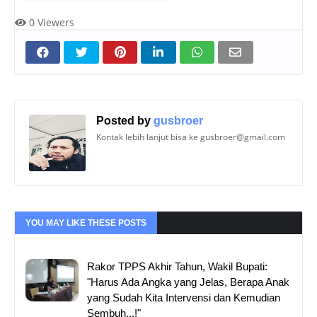
0
Viewers
Posted by
gusbroer
Kontak lebih lanjut bisa ke gusbroer@gmail.com
YOU MAY LIKE THESE POSTS
Rakor TPPS Akhir Tahun, Wakil Bupati:
"Harus Ada Angka yang Jelas, Berapa Anak
yang Sudah Kita Intervensi dan Kemudian
Sembuh...!"