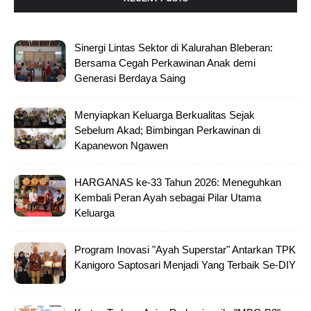
Sinergi Lintas Sektor di Kalurahan Bleberan:
Bersama Cegah Perkawinan Anak demi
Generasi Berdaya Saing
Menyiapkan Keluarga Berkualitas Sejak
Sebelum Akad; Bimbingan Perkawinan di
Kapanewon Ngawen
HARGANAS ke-33 Tahun 2026: Meneguhkan
Kembali Peran Ayah sebagai Pilar Utama
Keluarga
Program Inovasi "Ayah Superstar" Antarkan TPK
Kanigoro Saptosari Menjadi Yang Terbaik Se-DIY