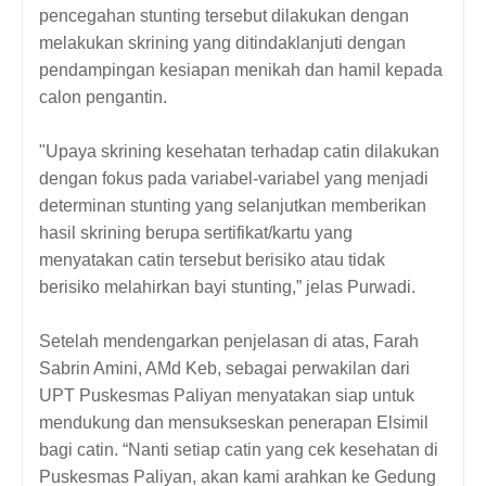
pencegahan stunting tersebut dilakukan dengan
melakukan skrining yang ditindaklanjuti dengan
pendampingan kesiapan menikah dan hamil kepada
calon pengantin.
"Upaya skrining kesehatan terhadap catin dilakukan
dengan fokus pada variabel-variabel yang menjadi
determinan stunting yang selanjutkan memberikan
hasil skrining berupa sertifikat/kartu yang
menyatakan catin tersebut berisiko atau tidak
berisiko melahirkan bayi stunting,” jelas Purwadi.
Setelah mendengarkan penjelasan di atas, Farah
Sabrin Amini, AMd Keb, sebagai perwakilan dari
UPT Puskesmas Paliyan menyatakan siap untuk
mendukung dan mensukseskan penerapan Elsimil
bagi catin. “Nanti setiap catin yang cek kesehatan di
Puskesmas Paliyan, akan kami arahkan ke Gedung