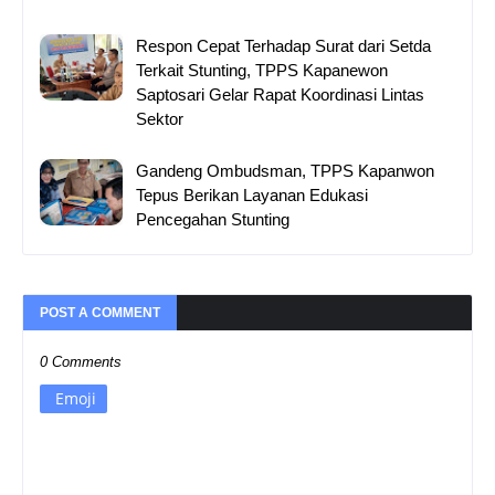
Respon Cepat Terhadap Surat dari Setda
Terkait Stunting, TPPS Kapanewon
Saptosari Gelar Rapat Koordinasi Lintas
Sektor
Gandeng Ombudsman, TPPS Kapanwon
Tepus Berikan Layanan Edukasi
Pencegahan Stunting
POST A COMMENT
0 Comments
Emoji