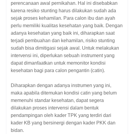
perencanaan awal pernikahan. Hal ini disebabkan
karena resiko stunting harus dilakukan sudah ada
sejak proses kehamilan. Para calon ibu dan ayah
perlu memiliki kualitas kesehatan yang baik. Dengan
adanya kesehatan yang baik ini, diharapkan saat
terjadi pembuahan dan kehamilan, risiko stunting
sudah bisa dimitigasi sejak awal. Untuk melakukan
intervensi ini, diperlukan sebuah instrument yang
dapat dimanfaatkan untuk memonitor kondisi
kesehatan bagi para calon pengantin (catin).
Diharapkan dengan adanya instrumen yang ini,
maka apabila ditemukan kondisi catin yang belum
memenuhi standar kesehatan, dapat segera
dilakukan proses intervensi dalam bentuk
pendampingan oleh kader TPK yang terdiri dari
kader KB yang bersinergi dengan kader PKK dan
bidan.