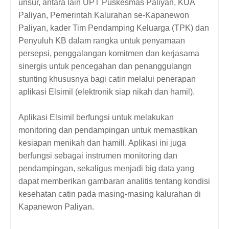
unsur, antara lain UPT Puskesmas Paliyan, KUA
Paliyan, Pemerintah Kalurahan se-Kapanewon
Paliyan, kader Tim Pendamping Keluarga (TPK) dan
Penyuluh KB dalam rangka untuk penyamaan
persepsi, penggalangan komitmen dan kerjasama
sinergis untuk pencegahan dan penanggulangn
stunting khususnya bagi catin melalui penerapan
aplikasi Elsimil (elektronik siap nikah dan hamil).
Aplikasi Elsimil berfungsi untuk melakukan
monitoring dan pendampingan untuk memastikan
kesiapan menikah dan hamill. Aplikasi ini juga
berfungsi sebagai instrumen monitoring dan
pendampingan, sekaligus menjadi big data yang
dapat memberikan gambaran analitis tentang kondisi
kesehatan catin pada masing-masing kalurahan di
Kapanewon Paliyan.