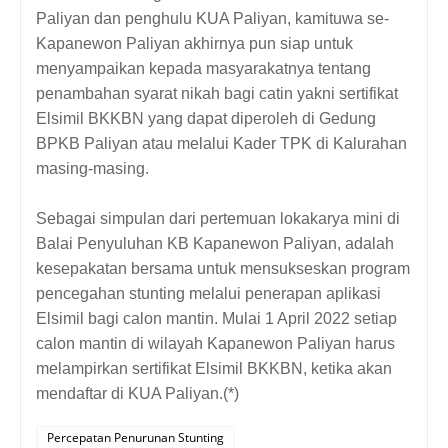
Paliyan dan penghulu KUA Paliyan, kamituwa se-
Kapanewon Paliyan akhirnya pun siap untuk
menyampaikan kepada masyarakatnya tentang
penambahan syarat nikah bagi catin yakni sertifikat
Elsimil BKKBN yang dapat diperoleh di Gedung
BPKB Paliyan atau melalui Kader TPK di Kalurahan
masing-masing.
Sebagai simpulan dari pertemuan lokakarya mini di
Balai Penyuluhan KB Kapanewon Paliyan, adalah
kesepakatan bersama untuk mensukseskan program
pencegahan stunting melalui penerapan aplikasi
Elsimil bagi calon mantin. Mulai 1 April 2022 setiap
calon mantin di wilayah Kapanewon Paliyan harus
melampirkan sertifikat Elsimil BKKBN, ketika akan
mendaftar di KUA Paliyan.(*)
Percepatan Penurunan Stunting