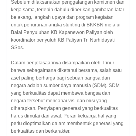
Sebelum dilaksanakan penggalangan komitmen dan
kerja sama, terlebih dahulu diberikan gambaran latar
belakang, langkah upaya dan program kegiatan
untuk penurunan angka stunting di BKKBN melalui
Balai Penyuluhan KB Kapanewon Paliyan oleh
koordinator penyuluh KB Paliyan Tri Nurhidayati
SSos.
Dalam penjelasaannya disampaikan oleh Trinur
bahwa sebagaimana diketahui bersama, salah satu
aset paling berharga bagi sebuah bangsa dan
negara adalah sumber daya manusia (SDM). SDM
yang berkualitas dapat membawa bangsa dan
negara tersebut mencapai visi dan misi yang
diharapkan. Penyiapan generasi yang berkualitas
harus dimulai dari awal. Peran keluarga hal yang
perlu dioptimalkan dalam membentuk generasi yang
berkualitas dan berkarakter.