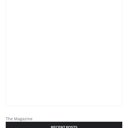
The Magazine
RECENT POSTS