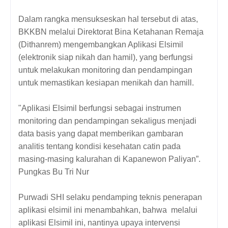
Dalam rangka mensukseskan hal tersebut di atas,
BKKBN melalui Direktorat Bina Ketahanan Remaja
(Dithanrem) mengembangkan Aplikasi Elsimil
(elektronik siap nikah dan hamil), yang berfungsi
untuk melakukan monitoring dan pendampingan
untuk memastikan kesiapan menikah dan hamill.
"Aplikasi Elsimil berfungsi sebagai instrumen
monitoring dan pendampingan sekaligus menjadi
data basis yang dapat memberikan gambaran
analitis tentang kondisi kesehatan catin pada
masing-masing kalurahan di Kapanewon Paliyan”.
Pungkas Bu Tri Nur
Purwadi SHI selaku pendamping teknis penerapan
aplikasi elsimil ini menambahkan, bahwa melalui
aplikasi Elsimil ini, nantinya upaya intervensi