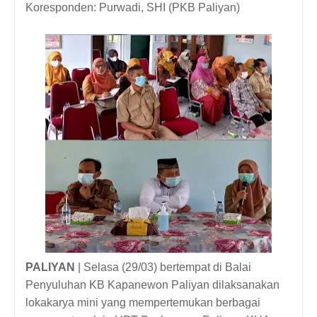
Koresponden: Purwadi, SHI (PKB Paliyan)
PALIYAN
| Selasa (29/03) bertempat di Balai
Penyuluhan KB Kapanewon Paliyan dilaksanakan
lokakarya mini yang mempertemukan berbagai