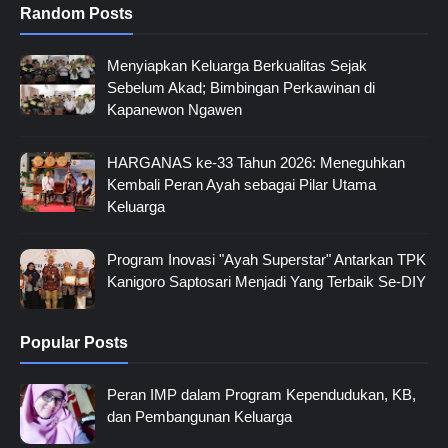
Random Posts
Menyiapkan Keluarga Berkualitas Sejak
Sebelum Akad; Bimbingan Perkawinan di
Kapanewon Ngawen
HARGANAS ke-33 Tahun 2026: Meneguhkan
Kembali Peran Ayah sebagai Pilar Utama
Keluarga
Program Inovasi "Ayah Superstar" Antarkan TPK
Kanigoro Saptosari Menjadi Yang Terbaik Se-DIY
Popular Posts
Peran IMP dalam Program Kependudukan, KB,
dan Pembangunan Keluarga