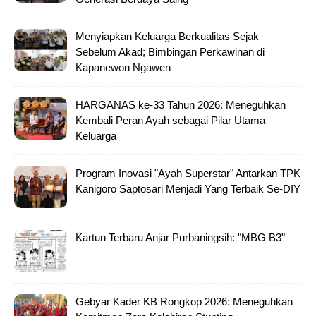
Menyiapkan Keluarga Berkualitas Sejak
Sebelum Akad; Bimbingan Perkawinan di
Kapanewon Ngawen
HARGANAS ke-33 Tahun 2026: Meneguhkan
Kembali Peran Ayah sebagai Pilar Utama
Keluarga
Program Inovasi "Ayah Superstar" Antarkan TPK
Kanigoro Saptosari Menjadi Yang Terbaik Se-DIY
Kartun Terbaru Anjar Purbaningsih: "MBG B3"
Gebyar Kader KB Rongkop 2026: Meneguhkan