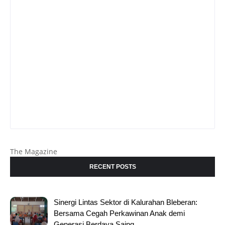
The Magazine
RECENT POSTS
Sinergi Lintas Sektor di Kalurahan Bleberan:
Bersama Cegah Perkawinan Anak demi
Generasi Berdaya Saing