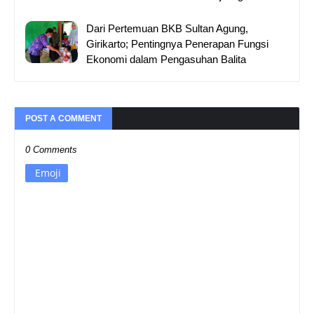
Dari Pertemuan BKB Sultan Agung,
Girikarto; Pentingnya Penerapan Fungsi
Ekonomi dalam Pengasuhan Balita
POST A COMMENT
0 Comments
Emoji