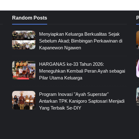
Random Posts
P
Menyiapkan Keluarga Berkualitas Sejak
Sebelum Akad; Bimbingan Perkawinan di
Kapanewon Ngawen
HARGANAS ke-33 Tahun 2026:
Meneguhkan Kembali Peran Ayah sebagai
Pilar Utama Keluarga
Program Inovasi "Ayah Superstar"
Antarkan TPK Kanigoro Saptosari Menjadi
Yang Terbaik Se-DIY