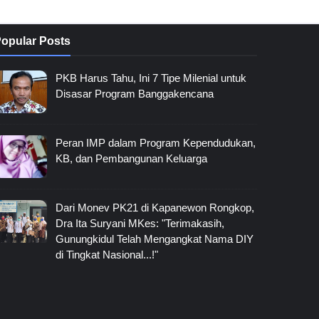
opular Posts
PKB Harus Tahu, Ini 7 Tipe Milenial untuk
Disasar Program Banggakencana
Peran IMP dalam Program Kependudukan,
KB, dan Pembangunan Keluarga
Dari Monev PK21 di Kapanewon Rongkop,
Dra Ita Suryani MKes: "Terimakasih,
Gunungkidul Telah Mengangkat Nama DIY
di Tingkat Nasional...!"