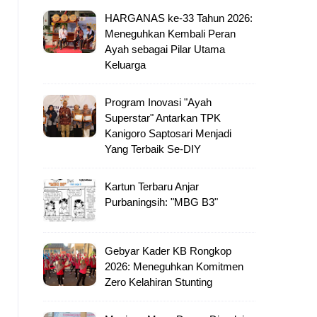
HARGANAS ke-33 Tahun 2026:
Meneguhkan Kembali Peran
Ayah sebagai Pilar Utama
Keluarga
Program Inovasi "Ayah
Superstar" Antarkan TPK
Kanigoro Saptosari Menjadi
Yang Terbaik Se-DIY
Kartun Terbaru Anjar
Purbaningsih: "MBG B3"
Gebyar Kader KB Rongkop
2026: Meneguhkan Komitmen
Zero Kelahiran Stunting