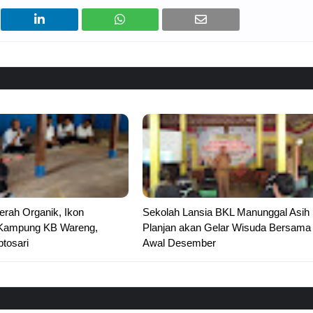
rah Organik, Ikon
Sekolah Lansia BKL Manunggal Asih
Kampung KB Wareng,
Planjan akan Gelar Wisuda Bersama
tosari
Awal Desember