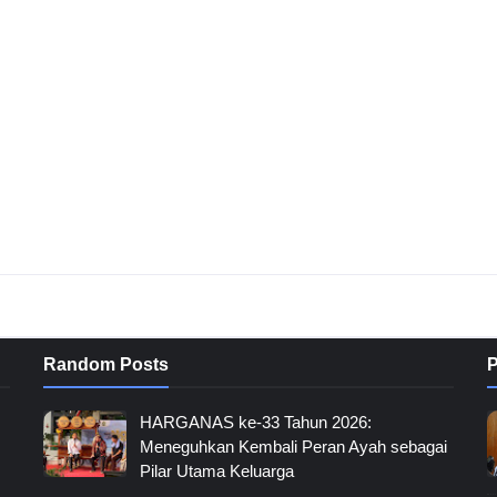
Random Posts
P
HARGANAS ke-33 Tahun 2026:
Meneguhkan Kembali Peran Ayah sebagai
Pilar Utama Keluarga