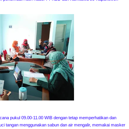
ncana pukul 09.00-11.00 WIB dengan tetap memperhatikan dan
uci tangan menggunakan sabun dan air mengalir, memakai masker