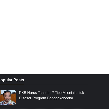
opular Posts
PKB Harus Tahu, Ini 7 Tipe Milenial untuk
Disasar Program Banggakencana