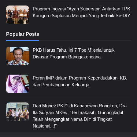
Program Inovasi "Ayah Superstar" Antarkan TPK
Kanigoro Saptosari Menjadi Yang Terbaik Se-DIY
Popular Posts
PKB Harus Tahu, Ini 7 Tipe Milenial untuk
Disasar Program Banggakencana
Peran IMP dalam Program Kependudukan, KB,
dan Pembangunan Keluarga
Dari Monev PK21 di Kapanewon Rongkop, Dra
Ita Suryani MKes: "Terimakasih, Gunungkidul
Telah Mengangkat Nama DIY di Tingkat
Nasional...!"