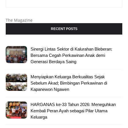
The Magazine
RECENT POSTS
Sinergi Lintas Sektor di Kalurahan Bleberan:
Bersama Cegah Perkawinan Anak demi
Generasi Berdaya Saing
Menyiapkan Keluarga Berkualitas Sejak
Sebelum Akad; Bimbingan Perkawinan di
Kapanewon Ngawen
HARGANAS ke-33 Tahun 2026: Meneguhkan
Kembali Peran Ayah sebagai Pilar Utama
Keluarga