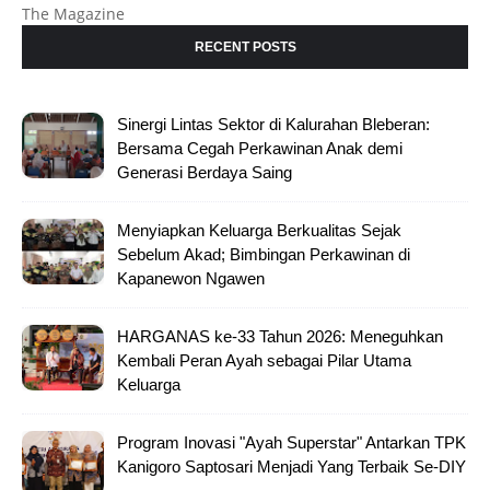
The Magazine
RECENT POSTS
Sinergi Lintas Sektor di Kalurahan Bleberan:
Bersama Cegah Perkawinan Anak demi
Generasi Berdaya Saing
Menyiapkan Keluarga Berkualitas Sejak
Sebelum Akad; Bimbingan Perkawinan di
Kapanewon Ngawen
HARGANAS ke-33 Tahun 2026: Meneguhkan
Kembali Peran Ayah sebagai Pilar Utama
Keluarga
Program Inovasi "Ayah Superstar" Antarkan TPK
Kanigoro Saptosari Menjadi Yang Terbaik Se-DIY