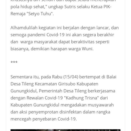
pola hidup sehat," ungkap Sutris selaku Ketua PIK-
Remaja "Setyo Tuhu".
Alhamdulilah kegiatan ini berjalan dengan lancar, dan
semoga pandemi Covid-19 ini akan segera berakhir
dan warga masyarakat dapat beraktivitas seperti
biasanya, demikian harapan warga Wuni.
***
Sementara itu, pada Rabu (15/04) bertempat di Balai
Desa Tileng Kecamatan Girisubo Kabupaten
Gunungkidul, Pemerintah Desa Tileng berkerjasama
dengan Rewalan Covid-19 "Kadhung Trisna" dari
Kabupaten Gunungkidul mengadakan musyawarah
dan aksi penyemprotan disinfektan dalam rangka
mencegah penyebaran Covid-19.