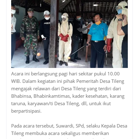
Acara ini berlangsung pagi hari sekitar pukul 10.00
WIB. Dalam kegiatan ini pihak Pemeritah Desa Tileng
mengajak relawan dari Desa Tileng yang terdiri dari
Bhabinsa, Bhabinkamtimas, kader kesehatan, karang
taruna, karyawan/ti Desa Tileng, dll, untuk ikut
berpartisipasi.
Pada acara tersebut, Suwardi, SPd, selaku Kepala Desa
Tileng membuka acara sekaligus memberikan