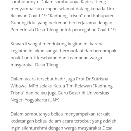
sambutannya. Dalam sambutanya Kades Tileng
menyampaikan ucapan selamat datang kepada Tim
Relawan Covid-19 "Kadhung Trisna" dari Kabupaten
Gunungkidul yang berkenan berkerjasama dengan
Pemerintah Desa Tileng untuk pencegahan Covid-19.
Suwardi sangat mendukung kegitan ini karena
kegiatan ini akan sangat bermanfaat dan berdampak
positif untuk kesehatan dan keamanan warga
masyarakat Desa Tileng.
Dalam acara tersebut hadir juga Prof Dr Sutrisna
Wibawa, MPd selaku Ketua Tim Relawan "Kadhung
Trisna" dan beliau juga Guru Besar di Universitas
Negeri Yogyakarta (UNY).
Dalam sambutanya beliau menyampaikan terkait
kedatangan beliau dalam acara tersebut yang adalah
ingin silahturahmi dengan warga masyarakat Desa