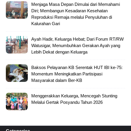
Menjaga Masa Depan Dimulai dari Memahami
Diri; Membangun Kesadaran Kesehatan
Reproduksi Remaja melalui Penyuluhan di
Kalurahan Gari
Ayah Hadir, Keluarga Hebat; Dari Forum RT/RW
Watusigar, Menumbuhkan Gerakan Ayah yang
Lebih Dekat dengan Keluarga
Baksos Pelayanan KB Serentak HUT IBI ke-75:
Momentum Meningkatkan Partisipasi
Masyarakat dalam Ber-KB
Menggerakkan Keluarga, Mencegah Stunting
Melalui Gertak Posyandu Tahun 2026