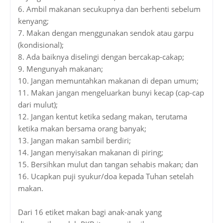
6. Ambil makanan secukupnya dan berhenti sebelum
kenyang;
7. Makan dengan menggunakan sendok atau garpu
(kondisional);
8. Ada baiknya diselingi dengan bercakap-cakap;
9. Mengunyah makanan;
10. Jangan memuntahkan makanan di depan umum;
11. Makan jangan mengeluarkan bunyi kecap (cap-cap
dari mulut);
12. Jangan kentut ketika sedang makan, terutama
ketika makan bersama orang banyak;
13. Jangan makan sambil berdiri;
14. Jangan menyisakan makanan di piring;
15. Bersihkan mulut dan tangan sehabis makan; dan
16. Ucapkan puji syukur/doa kepada Tuhan setelah
makan.
Dari 16 etiket makan bagi anak-anak yang