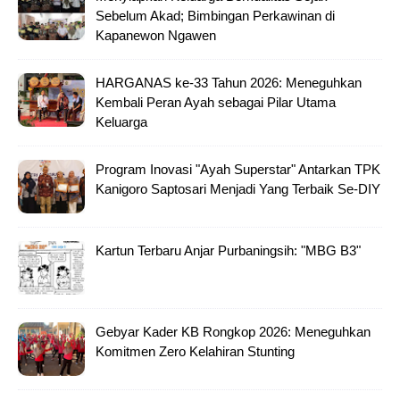
Sebelum Akad; Bimbingan Perkawinan di
Kapanewon Ngawen
HARGANAS ke-33 Tahun 2026: Meneguhkan
Kembali Peran Ayah sebagai Pilar Utama
Keluarga
Program Inovasi "Ayah Superstar" Antarkan TPK
Kanigoro Saptosari Menjadi Yang Terbaik Se-DIY
Kartun Terbaru Anjar Purbaningsih: "MBG B3"
Gebyar Kader KB Rongkop 2026: Meneguhkan
Komitmen Zero Kelahiran Stunting