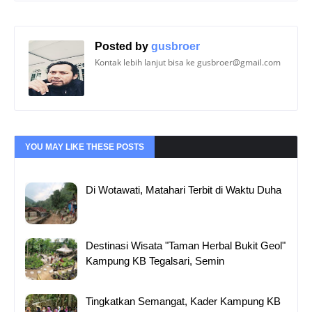
Posted by
gusbroer
Kontak lebih lanjut bisa ke gusbroer@gmail.com
YOU MAY LIKE THESE POSTS
Di Wotawati, Matahari Terbit di Waktu Duha
Destinasi Wisata "Taman Herbal Bukit Geol"
Kampung KB Tegalsari, Semin
Tingkatkan Semangat, Kader Kampung KB