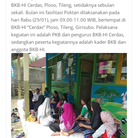
BKB-HI Cerdas, Ploso, Tileng, setidaknya sebulan
sekali. Bulan ini fasilitasi Poktan dilaksanakan pada
hari Rabu (29/01), jam 09.00-11.00 WIB, bertempat di
BKB-HI “Cerdas” Ploso, Tileng, Girisubo. Pelaksana
kegiatan ini adalah PKB dan pengurus BKB-HI Cerdas,
sedangkan peserta kegiatannya adalah kader BKB dan
anggota BKB-HI.