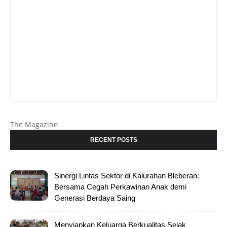
The Magazine
RECENT POSTS
Sinergi Lintas Sektor di Kalurahan Bleberan:
Bersama Cegah Perkawinan Anak demi
Generasi Berdaya Saing
Menyiapkan Keluarga Berkualitas Sejak